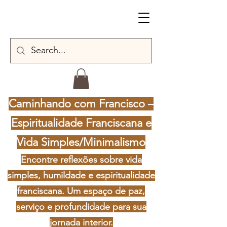
Caminhando com Francisco –
Espiritualidade Franciscana e
Vida Simples/Minimalismo
Encontre reflexões sobre vida
simples, humildade e espiritualidade
franciscana. Um espaço de paz,
serviço e profundidade para sua
jornada interior.