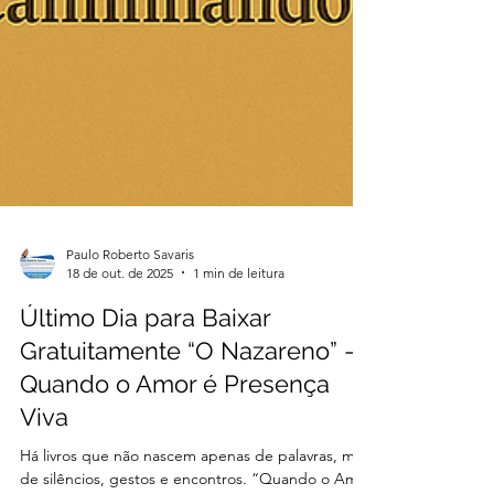
Paulo Roberto Savaris
18 de out. de 2025
1 min de leitura
Último Dia para Baixar
Gratuitamente “O Nazareno” —
Quando o Amor é Presença
Viva