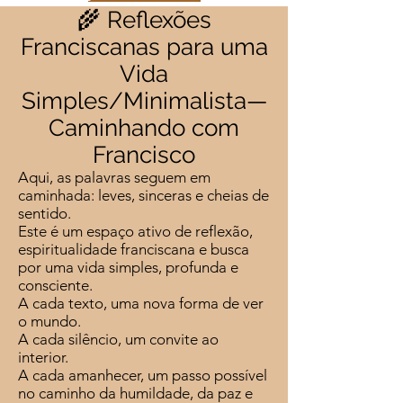
🌾 Reflexões
Franciscanas para uma
Vida
Simples/Minimalista—
Caminhando com
Francisco
Aqui, as palavras seguem em
caminhada: leves, sinceras e cheias de
sentido.
Este é um espaço ativo de reflexão,
espiritualidade franciscana e busca
por uma vida simples, profunda e
consciente.
A cada texto, uma nova forma de ver
o mundo.
A cada silêncio, um convite ao
interior.
A cada amanhecer, um passo possível
no caminho da humildade, da paz e