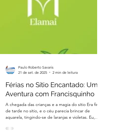
Paulo Roberto Savaris
21 de set. de 2025
2 min de leitura
Férias no Sítio Encantado: Uma
Aventura com Francisquinho
A chegada das crianças e a magia do sítio Era fim