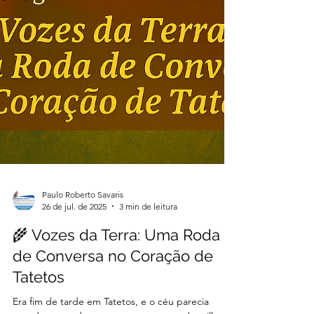
Paulo Roberto Savaris
26 de jul. de 2025
3 min de leitura