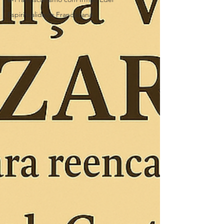
Espiritualidade Franciscana