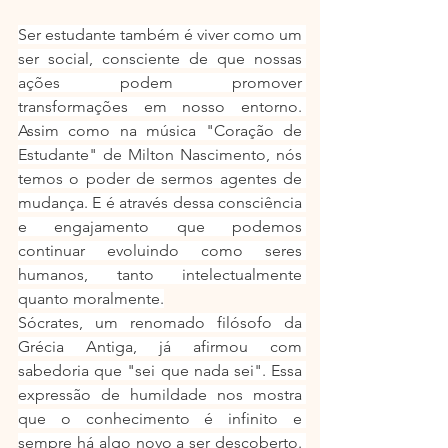
Ser estudante também é viver como um 
ser social, consciente de que nossas 
ações podem promover 
transformações em nosso entorno. 
Assim como na música "Coração de 
Estudante" de Milton Nascimento, nós 
temos o poder de sermos agentes de 
mudança. E é através dessa consciência 
e engajamento que podemos 
continuar evoluindo como seres 
humanos, tanto intelectualmente 
quanto moralmente.
Sócrates, um renomado filósofo da 
Grécia Antiga, já afirmou com 
sabedoria que "sei que nada sei". Essa 
expressão de humildade nos mostra 
que o conhecimento é infinito e 
sempre há algo novo a ser descoberto. 