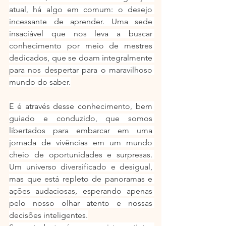
atual, há algo em comum: o desejo 
incessante de aprender. Uma sede 
insaciável que nos leva a buscar 
conhecimento por meio de mestres 
dedicados, que se doam integralmente 
para nos despertar para o maravilhoso 
mundo do saber.
E é através desse conhecimento, bem 
guiado e conduzido, que somos 
libertados para embarcar em uma 
jornada de vivências em um mundo 
cheio de oportunidades e surpresas. 
Um universo diversificado e desigual, 
mas que está repleto de panoramas e 
ações audaciosas, esperando apenas 
pelo nosso olhar atento e nossas 
decisões inteligentes.