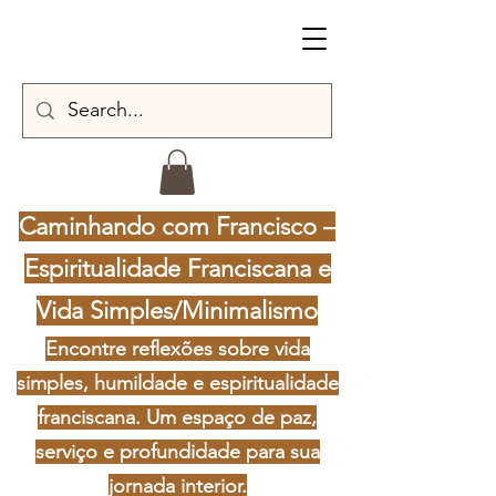
Caminhando com Francisco –
Espiritualidade Franciscana e
Vida Simples/Minimalismo
Encontre reflexões sobre vida
simples, humildade e espiritualidade
franciscana. Um espaço de paz,
serviço e profundidade para sua
jornada interior.