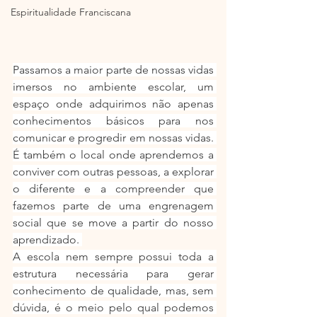
Espiritualidade Franciscana
Passamos a maior parte de nossas vidas 
imersos no ambiente escolar, um 
espaço onde adquirimos não apenas 
conhecimentos básicos para nos 
comunicar e progredir em nossas vidas. 
É também o local onde aprendemos a 
conviver com outras pessoas, a explorar 
o diferente e a compreender que 
fazemos parte de uma engrenagem 
social que se move a partir do nosso 
aprendizado. 
A escola nem sempre possui toda a 
estrutura necessária para gerar 
conhecimento de qualidade, mas, sem 
dúvida, é o meio pelo qual podemos 