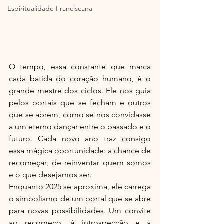
Espiritualidade Franciscana
O tempo, essa constante que marca 
cada batida do coração humano, é o 
grande mestre dos ciclos. Ele nos guia 
pelos portais que se fecham e outros 
que se abrem, como se nos convidasse 
a um eterno dançar entre o passado e o 
futuro. Cada novo ano traz consigo 
essa mágica oportunidade: a chance de 
recomeçar, de reinventar quem somos 
e o que desejamos ser.
Enquanto 2025 se aproxima, ele carrega 
o simbolismo de um portal que se abre 
para novas possibilidades. Um convite 
ao recomeço, à introspecção e à 