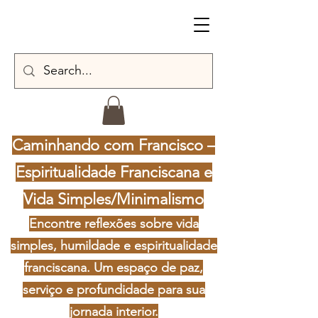
Caminhando com Francisco –
Espiritualidade Franciscana e
Vida Simples/Minimalismo
Encontre reflexões sobre vida
simples, humildade e espiritualidade
franciscana. Um espaço de paz,
serviço e profundidade para sua
jornada interior.