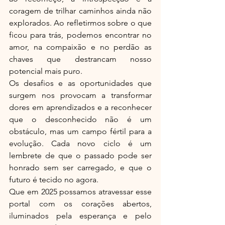
coragem de trilhar caminhos ainda não 
explorados. Ao refletirmos sobre o que 
ficou para trás, podemos encontrar no 
amor, na compaixão e no perdão as 
chaves que destrancam nosso 
potencial mais puro.
Os desafios e as oportunidades que 
surgem nos provocam a transformar 
dores em aprendizados e a reconhecer 
que o desconhecido não é um 
obstáculo, mas um campo fértil para a 
evolução. Cada novo ciclo é um 
lembrete de que o passado pode ser 
honrado sem ser carregado, e que o 
futuro é tecido no agora.
Que em 2025 possamos atravessar esse 
portal com os corações abertos, 
iluminados pela esperança e pelo 