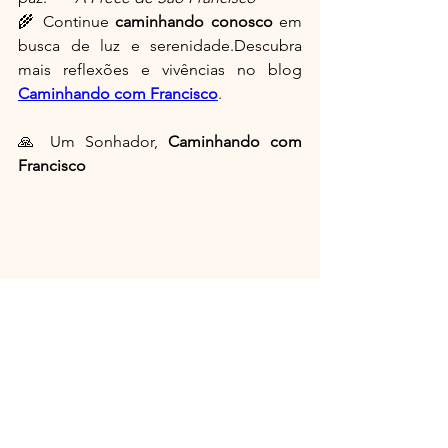
🌾 Continue 
caminhando conosco
 em 
busca de luz e serenidade.Descubra 
mais reflexões e vivências no blog 
Caminhando com Francisco
.
🙏 Um Sonhador, 
Caminhando com 
Francisco