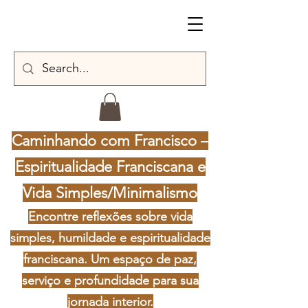
Caminhando com Francisco –
Espiritualidade Franciscana e
Vida Simples/Minimalismo
Encontre reflexões sobre vida
simples, humildade e espiritualidade
franciscana. Um espaço de paz,
serviço e profundidade para sua
jornada interior.