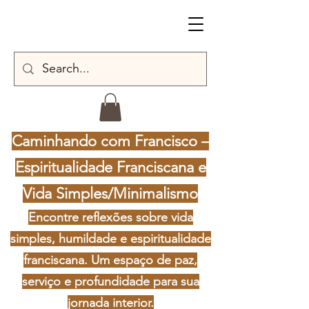
Caminhando com Francisco –
Espiritualidade Franciscana e
Vida Simples/Minimalismo
Encontre reflexões sobre vida
simples, humildade e espiritualidade
franciscana. Um espaço de paz,
serviço e profundidade para sua
jornada interior.