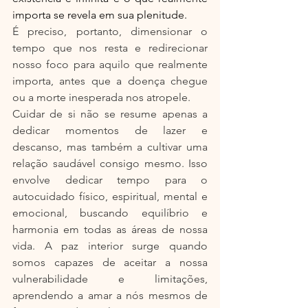
importa se revela em sua plenitude.
É preciso, portanto, dimensionar o 
tempo que nos resta e redirecionar 
nosso foco para aquilo que realmente 
importa, antes que a doença chegue 
ou a morte inesperada nos atropele.
Cuidar de si não se resume apenas a 
dedicar momentos de lazer e 
descanso, mas também a cultivar uma 
relação saudável consigo mesmo. Isso 
envolve dedicar tempo para o 
autocuidado físico, espiritual, mental e 
emocional, buscando equilíbrio e 
harmonia em todas as áreas de nossa 
vida. A paz interior surge quando 
somos capazes de aceitar a nossa 
vulnerabilidade e limitações, 
aprendendo a amar a nós mesmos de 