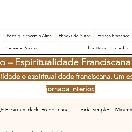
Posts que tocam a Alma
Ebooks do Autor
Espaço Francisco
Poemas e Poesias
Sobre Nós e o Caminho
 – Espiritualidade Franciscana
ildade e espiritualidade franciscana. Um e
jornada interior.
 Espiritualidade Franciscana
Vida Simples - Minim