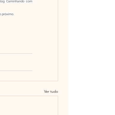
Blog Caminhando com 
o próximo.
Ver tudo