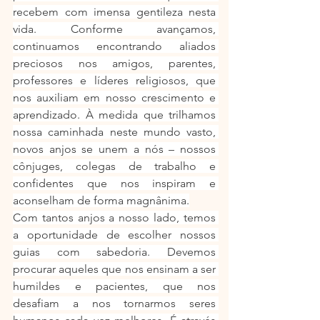
recebem com imensa gentileza nesta 
vida. Conforme avançamos, 
continuamos encontrando aliados 
preciosos nos amigos, parentes, 
professores e líderes religiosos, que 
nos auxiliam em nosso crescimento e 
aprendizado. À medida que trilhamos 
nossa caminhada neste mundo vasto, 
novos anjos se unem a nós – nossos 
cônjuges, colegas de trabalho e 
confidentes que nos inspiram e 
aconselham de forma magnânima.
Com tantos anjos a nosso lado, temos 
a oportunidade de escolher nossos 
guias com sabedoria. Devemos 
procurar aqueles que nos ensinam a ser 
humildes e pacientes, que nos 
desafiam a nos tornarmos seres 