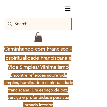
Caminhando com Francisco –
Espiritualidade Franciscana e
Vida Simples/Minimalismo
Encontre reflexões sobre vida
simples, humildade e espiritualidade
franciscana. Um espaço de paz,
serviço e profundidade para sua
jornada interior.