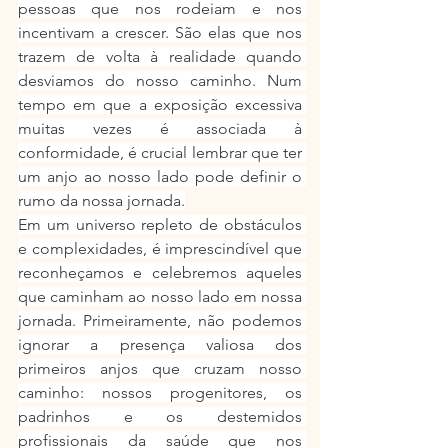
pessoas que nos rodeiam e nos 
incentivam a crescer. São elas que nos 
trazem de volta à realidade quando 
desviamos do nosso caminho. Num 
tempo em que a exposição excessiva 
muitas vezes é associada à 
conformidade, é crucial lembrar que ter 
um anjo ao nosso lado pode definir o 
rumo da nossa jornada.
Em um universo repleto de obstáculos 
e complexidades, é imprescindível que 
reconheçamos e celebremos aqueles 
que caminham ao nosso lado em nossa 
jornada. Primeiramente, não podemos 
ignorar a presença valiosa dos 
primeiros anjos que cruzam nosso 
caminho: nossos progenitores, os 
padrinhos e os destemidos 
profissionais da saúde que nos 