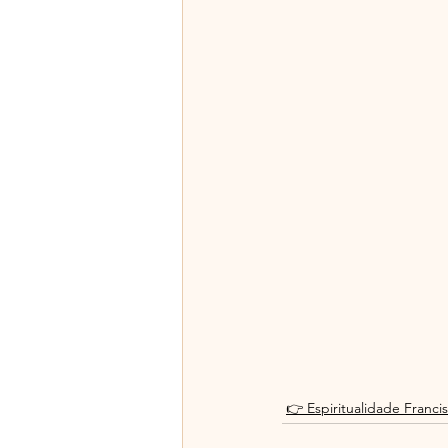
👉 Espiritualidade Franci