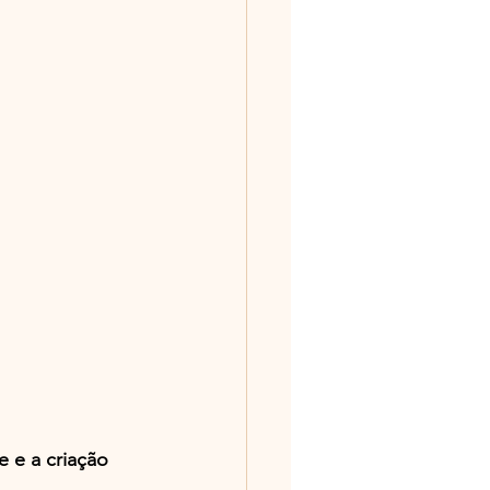
 e a criação 