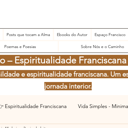
Posts que tocam a Alma
Ebooks do Autor
Espaço Francisco
Poemas e Poesias
Sobre Nós e o Caminho
 – Espiritualidade Franciscana
ildade e espiritualidade franciscana. Um e
jornada interior.
 Espiritualidade Franciscana
Vida Simples - Minim