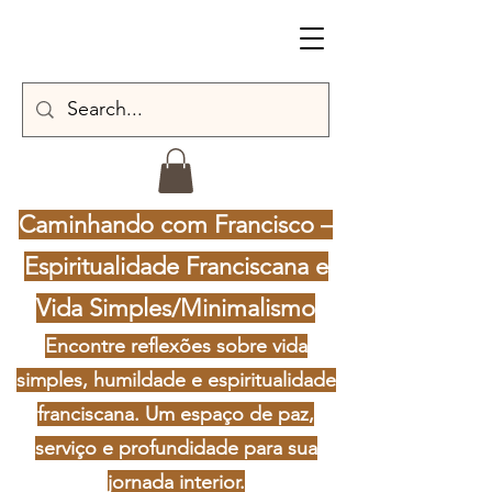
Caminhando com Francisco –
Espiritualidade Franciscana e
Vida Simples/Minimalismo
Encontre reflexões sobre vida
simples, humildade e espiritualidade
franciscana. Um espaço de paz,
serviço e profundidade para sua
jornada interior.