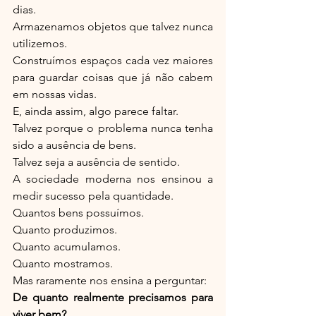
dias.
Armazenamos objetos que talvez nunca 
utilizemos.
Construímos espaços cada vez maiores 
para guardar coisas que já não cabem 
em nossas vidas.
E, ainda assim, algo parece faltar.
Talvez porque o problema nunca tenha 
sido a ausência de bens.
Talvez seja a ausência de sentido.
A sociedade moderna nos ensinou a 
medir sucesso pela quantidade.
Quantos bens possuímos.
Quanto produzimos.
Quanto acumulamos.
Quanto mostramos.
Mas raramente nos ensina a perguntar:
De quanto realmente precisamos para 
viver bem?