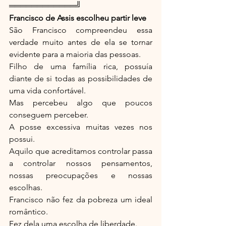
════════════╝
Francisco de Assis escolheu partir leve
São Francisco compreendeu essa 
verdade muito antes de ela se tornar 
evidente para a maioria das pessoas.
Filho de uma família rica, possuía 
diante de si todas as possibilidades de 
uma vida confortável.
Mas percebeu algo que poucos 
conseguem perceber.
A posse excessiva muitas vezes nos 
possui.
Aquilo que acreditamos controlar passa 
a controlar nossos pensamentos, 
nossas preocupações e nossas 
escolhas.
Francisco não fez da pobreza um ideal 
romântico.
Fez dela uma escolha de liberdade.