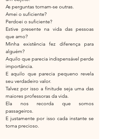
As perguntas tornam-se outras.
Amei o suficiente?
Perdoei o suficiente?
Estive presente na vida das pessoas 
que amo?
Minha existência fez diferença para 
alguém?
Aquilo que parecia indispensável perde 
importância.
E aquilo que parecia pequeno revela 
seu verdadeiro valor.
Talvez por isso a finitude seja uma das 
maiores professoras da vida.
Ela nos recorda que somos 
passageiros.
E justamente por isso cada instante se 
torna precioso.