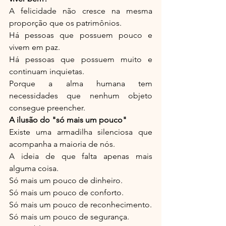
A felicidade não cresce na mesma 
proporção que os patrimônios.
Há pessoas que possuem pouco e 
vivem em paz.
Há pessoas que possuem muito e 
continuam inquietas.
Porque a alma humana tem 
necessidades que nenhum objeto 
consegue preencher.
A ilusão do "só mais um pouco"
Existe uma armadilha silenciosa que 
acompanha a maioria de nós.
A ideia de que falta apenas mais 
alguma coisa.
Só mais um pouco de dinheiro.
Só mais um pouco de conforto.
Só mais um pouco de reconhecimento.
Só mais um pouco de segurança.