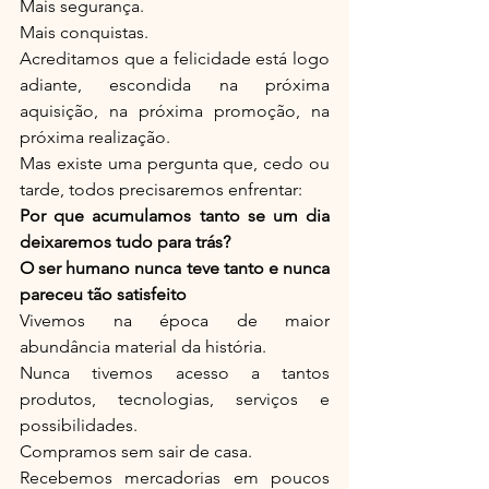
Mais segurança.
Mais conquistas.
Acreditamos que a felicidade está logo 
adiante, escondida na próxima 
aquisição, na próxima promoção, na 
próxima realização.
Mas existe uma pergunta que, cedo ou 
tarde, todos precisaremos enfrentar:
Por que acumulamos tanto se um dia 
deixaremos tudo para trás?
O ser humano nunca teve tanto e nunca 
pareceu tão satisfeito
Vivemos na época de maior 
abundância material da história.
Nunca tivemos acesso a tantos 
produtos, tecnologias, serviços e 
possibilidades.
Compramos sem sair de casa.
Recebemos mercadorias em poucos 