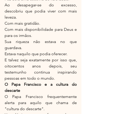
Ao desapegar-se do excesso, 
descobriu que podia viver com mais 
leveza.
Com mais gratidão.
Com mais disponibilidade para Deus e 
para os irmãos.
Sua riqueza não estava no que 
guardava.
Estava naquilo que podia oferecer.
E talvez seja exatamente por isso que, 
oitocentos anos depois, seu 
testemunho continua inspirando 
pessoas em todo o mundo.
O Papa Francisco e a cultura do 
descarte
O Papa Francisco frequentemente 
alerta para aquilo que chama de 
"cultura do descarte".