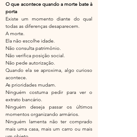
O que acontece quando a morte bate à 
porta
Existe um momento diante do qual 
todas as diferenças desaparecem.
A morte.
Ela não escolhe idade.
Não consulta patrimônio.
Não verifica posição social.
Não pede autorização.
Quando ela se aproxima, algo curioso 
acontece.
As prioridades mudam.
Ninguém costuma pedir para ver o 
extrato bancário.
Ninguém deseja passar os últimos 
momentos organizando armários.
Ninguém lamenta não ter comprado 
mais uma casa, mais um carro ou mais 
um objeto.