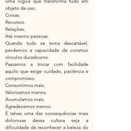
Uma lógica que transforma tudo em 
objeto de uso.
Coisas.
Recursos.
Relações.
Até mesmo pessoas.
Quando tudo se torna descartável, 
perdemos a capacidade de construir 
vínculos duradouros.
Passamos a trocar com facilidade 
aquilo que exige cuidado, paciência e 
compromisso.
Consumimos mais.
Valorizamos menos.
Acumulamos mais.
Agradecemos menos.
E talvez uma das consequências mais 
dolorosas dessa cultura seja a 
dificuldade de reconhecer a beleza do 