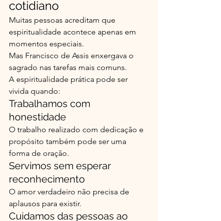
cotidiano
Muitas pessoas acreditam que 
espiritualidade acontece apenas em 
momentos especiais.
Mas Francisco de Assis enxergava o 
sagrado nas tarefas mais comuns.
A espiritualidade prática pode ser 
vivida quando:
Trabalhamos com 
honestidade
O trabalho realizado com dedicação e 
propósito também pode ser uma 
forma de oração.
Servimos sem esperar 
reconhecimento
O amor verdadeiro não precisa de 
aplausos para existir.
Cuidamos das pessoas ao 