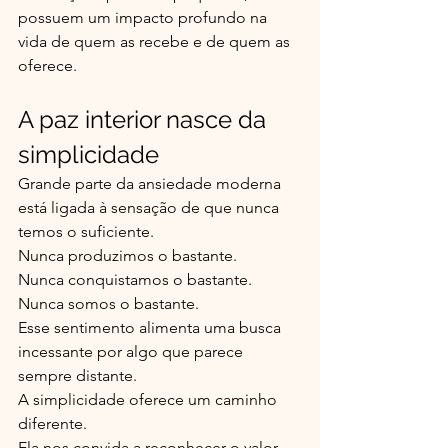
possuem um impacto profundo na 
vida de quem as recebe e de quem as 
oferece.
A paz interior nasce da 
simplicidade
Grande parte da ansiedade moderna 
está ligada à sensação de que nunca 
temos o suficiente.
Nunca produzimos o bastante.
Nunca conquistamos o bastante.
Nunca somos o bastante.
Esse sentimento alimenta uma busca 
incessante por algo que parece 
sempre distante.
A simplicidade oferece um caminho 
diferente.
Ela nos convida a reconhecer o valor 