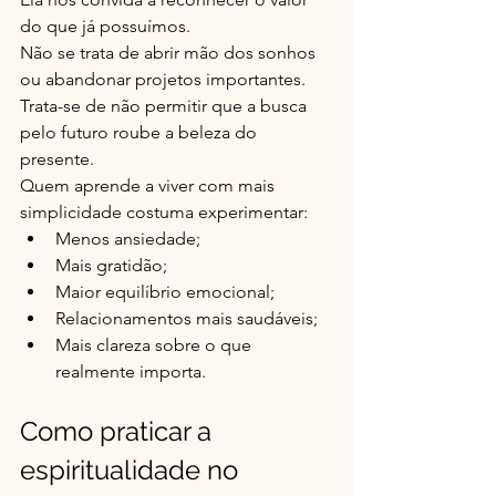
do que já possuímos.
Não se trata de abrir mão dos sonhos 
ou abandonar projetos importantes.
Trata-se de não permitir que a busca 
pelo futuro roube a beleza do 
presente.
Quem aprende a viver com mais 
simplicidade costuma experimentar:
Menos ansiedade;
Mais gratidão;
Maior equilíbrio emocional;
Relacionamentos mais saudáveis;
Mais clareza sobre o que 
realmente importa.
Como praticar a 
espiritualidade no 