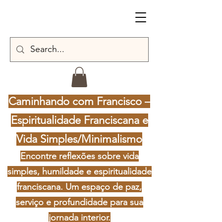
Caminhando com Francisco –
Espiritualidade Franciscana e
Vida Simples/Minimalismo
Encontre reflexões sobre vida
simples, humildade e espiritualidade
franciscana. Um espaço de paz,
serviço e profundidade para sua
jornada interior.