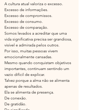
A cultura atual valoriza o excesso.
Excesso de informações.
Excesso de compromissos.
Excesso de consumo.
Excesso de comparação.
Somos levados a acreditar que uma 
vida significativa precisa ser grandiosa, 
visível e admirada pelos outros.
Por isso, muitas pessoas vivem 
emocionalmente cansadas.
Mesmo quando conquistam objetivos 
importantes, continuam sentindo um 
vazio difícil de explicar.
Talvez porque a alma não se alimenta 
apenas de resultados.
Ela se alimenta de presença.
De conexão.
De gratidão.
De significado.