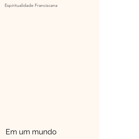
Espiritualidade Franciscana
Em um mundo 