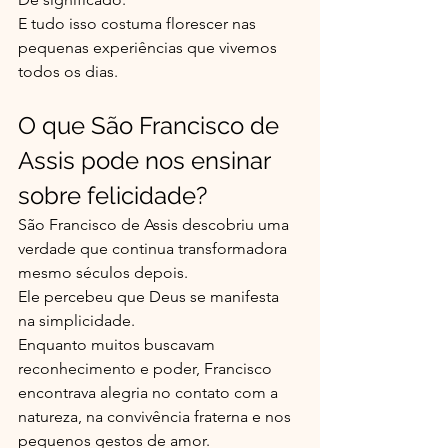
E tudo isso costuma florescer nas 
pequenas experiências que vivemos 
todos os dias.
O que São Francisco de 
Assis pode nos ensinar 
sobre felicidade?
São Francisco de Assis descobriu uma 
verdade que continua transformadora 
mesmo séculos depois.
Ele percebeu que Deus se manifesta 
na simplicidade.
Enquanto muitos buscavam 
reconhecimento e poder, Francisco 
encontrava alegria no contato com a 
natureza, na convivência fraterna e nos 
pequenos gestos de amor.