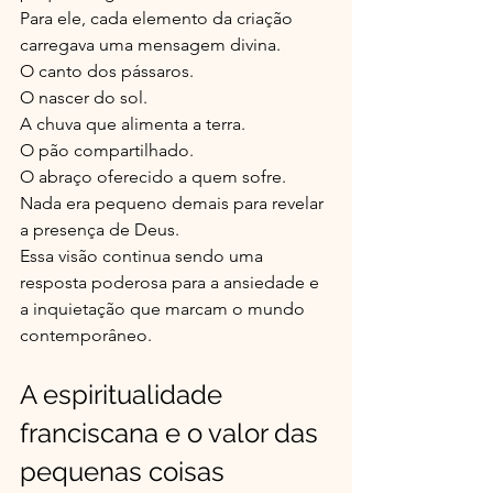
Para ele, cada elemento da criação 
carregava uma mensagem divina.
O canto dos pássaros.
O nascer do sol.
A chuva que alimenta a terra.
O pão compartilhado.
O abraço oferecido a quem sofre.
Nada era pequeno demais para revelar 
a presença de Deus.
Essa visão continua sendo uma 
resposta poderosa para a ansiedade e 
a inquietação que marcam o mundo 
contemporâneo.
A espiritualidade 
franciscana e o valor das 
pequenas coisas