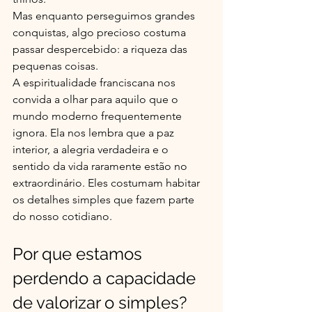
Mas enquanto perseguimos grandes 
conquistas, algo precioso costuma 
passar despercebido: a riqueza das 
pequenas coisas.
A espiritualidade franciscana nos 
convida a olhar para aquilo que o 
mundo moderno frequentemente 
ignora. Ela nos lembra que a paz 
interior, a alegria verdadeira e o 
sentido da vida raramente estão no 
extraordinário. Eles costumam habitar 
os detalhes simples que fazem parte 
do nosso cotidiano.
Por que estamos 
perdendo a capacidade 
de valorizar o simples?