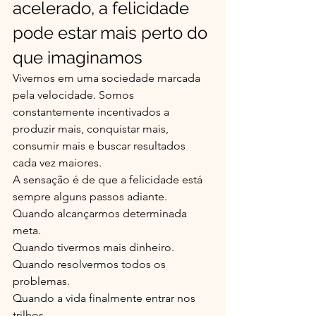
acelerado, a felicidade 
pode estar mais perto do 
que imaginamos
Vivemos em uma sociedade marcada 
pela velocidade. Somos 
constantemente incentivados a 
produzir mais, conquistar mais, 
consumir mais e buscar resultados 
cada vez maiores.
A sensação é de que a felicidade está 
sempre alguns passos adiante.
Quando alcançarmos determinada 
meta.
Quando tivermos mais dinheiro.
Quando resolvermos todos os 
problemas.
Quando a vida finalmente entrar nos 
trilhos.