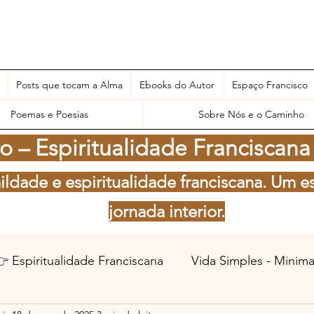
Posts que tocam a Alma
Ebooks do Autor
Espaço Francisco
Poemas e Poesias
Sobre Nós e o Caminho
 – Espiritualidade Franciscana
ildade e espiritualidade franciscana. Um e
jornada interior.
 Espiritualidade Franciscana
Vida Simples - Minim