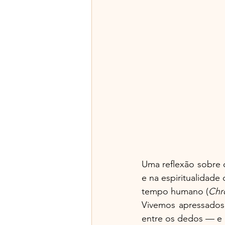
Uma reflexão sobre 
e na espiritualidade 
tempo humano (
Chr
Vivemos apressados,
entre os dedos — e 