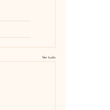
Ver tudo