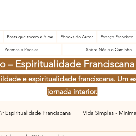
Posts que tocam a Alma
Ebooks do Autor
Espaço Francisco
Poemas e Poesias
Sobre Nós e o Caminho
 – Espiritualidade Franciscana
ildade e espiritualidade franciscana. Um e
jornada interior.
 Espiritualidade Franciscana
Vida Simples - Minim