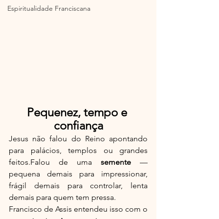
Espiritualidade Franciscana
Pequenez, tempo e 
confiança
Jesus não falou do Reino apontando 
para palácios, templos ou grandes 
feitos.Falou de uma 
semente
 — 
pequena demais para impressionar, 
frágil demais para controlar, lenta 
demais para quem tem pressa.
Francisco de Assis entendeu isso com o 