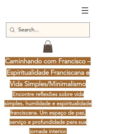
Caminhando com Francisco –
Espiritualidade Franciscana e
Vida Simples/Minimalismo
Encontre reflexões sobre vida
simples, humildade e espiritualidade
franciscana. Um espaço de paz,
serviço e profundidade para sua
jornada interior.