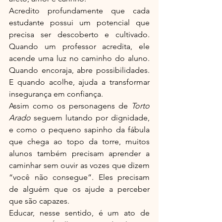
Acredito profundamente que cada 
estudante possui um potencial que 
precisa ser descoberto e cultivado. 
Quando um professor acredita, ele 
acende uma luz no caminho do aluno. 
Quando encoraja, abre possibilidades. 
E quando acolhe, ajuda a transformar 
insegurança em confiança.
Assim como os personagens de 
Torto 
Arado
 seguem lutando por dignidade, 
e como o pequeno sapinho da fábula 
que chega ao topo da torre, muitos 
alunos também precisam aprender a 
caminhar sem ouvir as vozes que dizem 
“você não consegue”. Eles precisam 
de alguém que os ajude a perceber 
que são capazes.
Educar, nesse sentido, é um ato de 