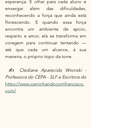
esperança. É olhar para cada aluno e 
enxergar além das dificuldades, 
reconhecendo a força que ainda está 
florescendo. E quando essa força 
encontra um ambiente de apoio, 
respeito e amor, ela se transforma em 
coragem para continuar tentando — 
até que cada um alcance, à sua 
maneira, o próprio topo da torre.
✍ 
Clediane Aparecida Wronski - 
Professora do CEPA - SLF e Escritora do 
https://www.caminhandocomfrancisco.
com/