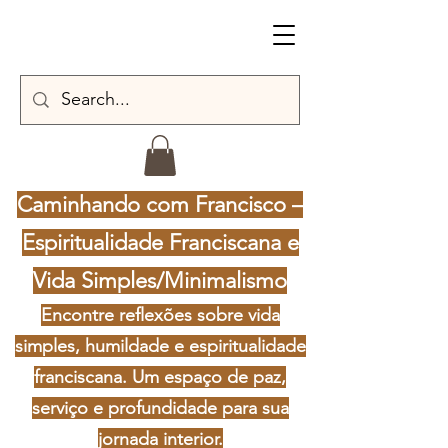
Caminhando com Francisco –
Espiritualidade Franciscana e
Vida Simples/Minimalismo
Encontre reflexões sobre vida
simples, humildade e espiritualidade
franciscana. Um espaço de paz,
serviço e profundidade para sua
jornada interior.