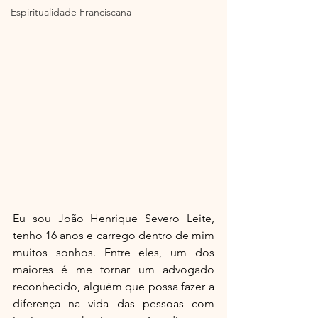
Espiritualidade Franciscana
Eu sou João Henrique Severo Leite, 
tenho 16 anos e carrego dentro de mim 
muitos sonhos. Entre eles, um dos 
maiores é me tornar um advogado 
reconhecido, alguém que possa fazer a 
diferença na vida das pessoas com 