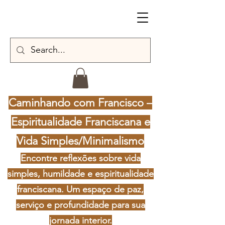
Caminhando com Francisco –
Espiritualidade Franciscana e
Vida Simples/Minimalismo
Encontre reflexões sobre vida
simples, humildade e espiritualidade
franciscana. Um espaço de paz,
serviço e profundidade para sua
jornada interior.