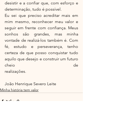
desistir e a confiar que, com esforço e 
determinação, tudo é possível.
Eu sei que preciso acreditar mais em 
mim mesmo, reconhecer meu valor e 
seguir em frente com confiança. Meus 
sonhos são grandes, mas minha 
vontade de realizá-los também é. Com 
fé, estudo e perseverança, tenho 
certeza de que posso conquistar tudo 
aquilo que desejo e construir um futuro 
cheio de 
realizações.                                             
João Henrique Severo Leite
Minha história tem valor