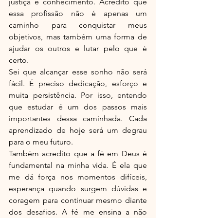
justiça e conhecimento. Acredito que 
essa profissão não é apenas um 
caminho para conquistar meus 
objetivos, mas também uma forma de 
ajudar os outros e lutar pelo que é 
certo.
Sei que alcançar esse sonho não será 
fácil. É preciso dedicação, esforço e 
muita persistência. Por isso, entendo 
que estudar é um dos passos mais 
importantes dessa caminhada. Cada 
aprendizado de hoje será um degrau 
para o meu futuro.
Também acredito que a fé em Deus é 
fundamental na minha vida. É ela que 
me dá força nos momentos difíceis, 
esperança quando surgem dúvidas e 
coragem para continuar mesmo diante 
dos desafios. A fé me ensina a não 