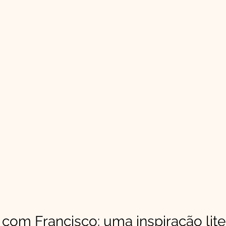
om Francisco: uma inspiração lite