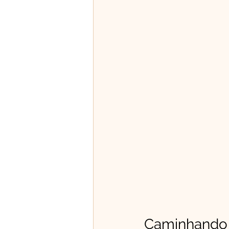
Caminhando c