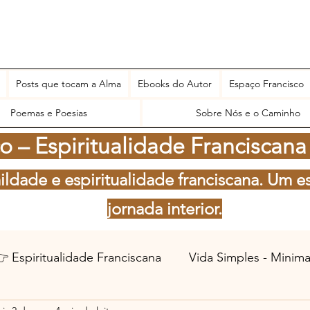
Posts que tocam a Alma
Ebooks do Autor
Espaço Francisco
Poemas e Poesias
Sobre Nós e o Caminho
 – Espiritualidade Franciscana
ildade e espiritualidade franciscana. Um e
jornada interior.
 Espiritualidade Franciscana
Vida Simples - Minim