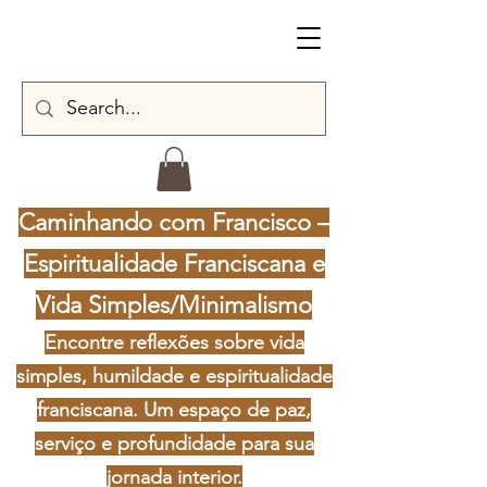
Caminhando com Francisco –
Espiritualidade Franciscana e
Vida Simples/Minimalismo
Encontre reflexões sobre vida
simples, humildade e espiritualidade
franciscana. Um espaço de paz,
serviço e profundidade para sua
jornada interior.