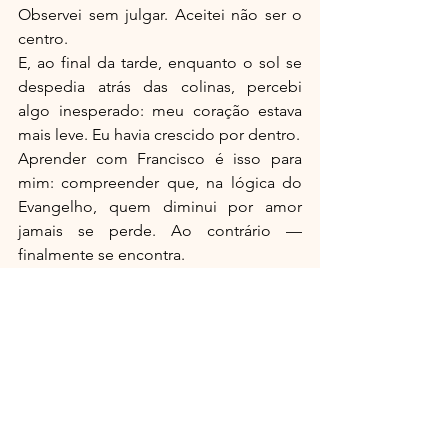
Observei sem julgar. Aceitei não ser o 
centro.
E, ao final da tarde, enquanto o sol se 
despedia atrás das colinas, percebi 
algo inesperado: meu coração estava 
mais leve. Eu havia crescido por dentro.
Aprender com Francisco é isso para 
mim: compreender que, na lógica do 
Evangelho, quem diminui por amor 
jamais se perde. Ao contrário — 
finalmente se encontra.