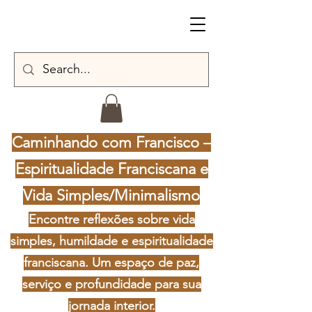
Caminhando com Francisco –
Espiritualidade Franciscana e
Vida Simples/Minimalismo
Encontre reflexões sobre vida
simples, humildade e espiritualidade
franciscana. Um espaço de paz,
serviço e profundidade para sua
jornada interior.