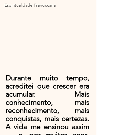
Espiritualidade Franciscana
Durante muito tempo, 
acreditei que crescer era 
acumular. Mais 
conhecimento, mais 
reconhecimento, mais 
conquistas, mais certezas. 
A vida me ensinou assim 
— e, por muitos anos, 