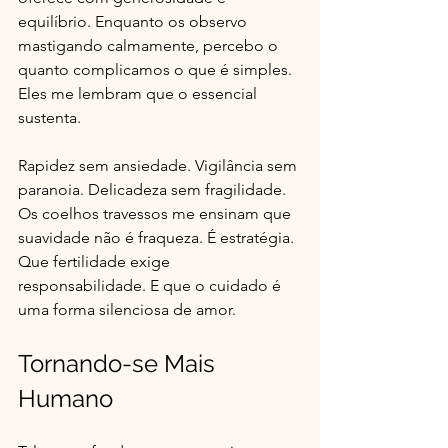
equilíbrio. Enquanto os observo 
mastigando calmamente, percebo o 
quanto complicamos o que é simples. 
Eles me lembram que o essencial 
sustenta.
Rapidez sem ansiedade. Vigilância sem 
paranoia. Delicadeza sem fragilidade. 
Os coelhos travessos me ensinam que 
suavidade não é fraqueza. É estratégia. 
Que fertilidade exige 
responsabilidade. E que o cuidado é 
uma forma silenciosa de amor.
Tornando-se Mais 
Humano