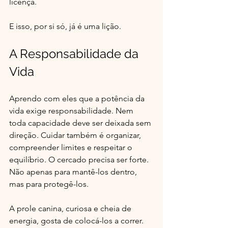
licença. 
E isso, por si só, já é uma lição.
A Responsabilidade da 
Vida
Aprendo com eles que a potência da 
vida exige responsabilidade. Nem 
toda capacidade deve ser deixada sem 
direção. Cuidar também é organizar, 
compreender limites e respeitar o 
equilíbrio. O cercado precisa ser forte. 
Não apenas para mantê-los dentro, 
mas para protegê-los. 
A prole canina, curiosa e cheia de 
energia, gosta de colocá-los a correr. 