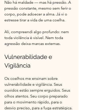
Não há maldade — mas há pressão. A 
pressão constante, mesmo sem ferir o 
corpo, pode adoecer a alma. Já vi o 
estresse tirar a vida de uma coelha. 
Ali, compreendi algo profundo: nem 
toda violência é visível. Nem toda 
agressão deixa marcas externas.
Vulnerabilidade e 
Vigilância
Os coelhos me ensinam sobre 
vulnerabilidade e vigilância. Seus 
ouvidos estão sempre erguidos. Seus 
olhos atentos. Seu corpo preparado 
para o movimento rápido, para o 
desvio preciso, para a fuga estratégica. 