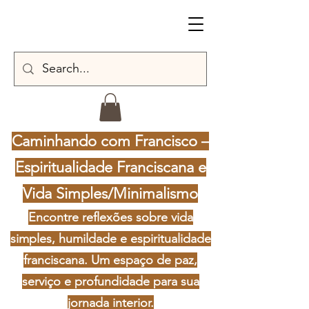
Caminhando com Francisco –
Espiritualidade Franciscana e
Vida Simples/Minimalismo
Encontre reflexões sobre vida
simples, humildade e espiritualidade
franciscana. Um espaço de paz,
serviço e profundidade para sua
jornada interior.