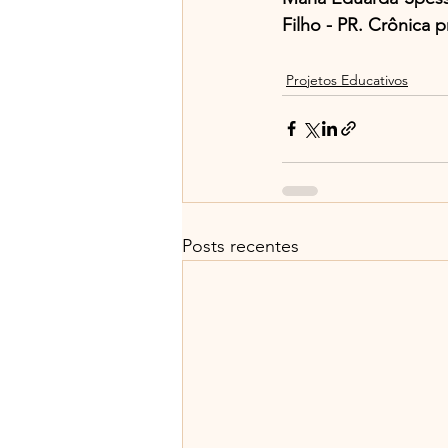
Filho - PR. Crônica 
Projetos Educativos
Posts recentes