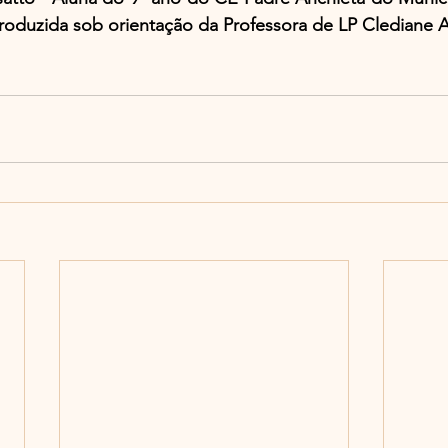
produzida sob orientação da Professora de LP Clediane 