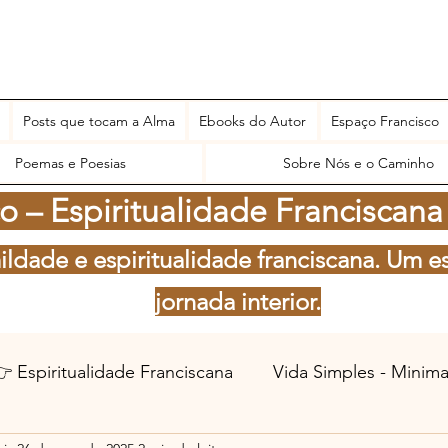
Posts que tocam a Alma
Ebooks do Autor
Espaço Francisco
Poemas e Poesias
Sobre Nós e o Caminho
 – Espiritualidade Franciscana
ildade e espiritualidade franciscana. Um e
jornada interior.
 Espiritualidade Franciscana
Vida Simples - Minim