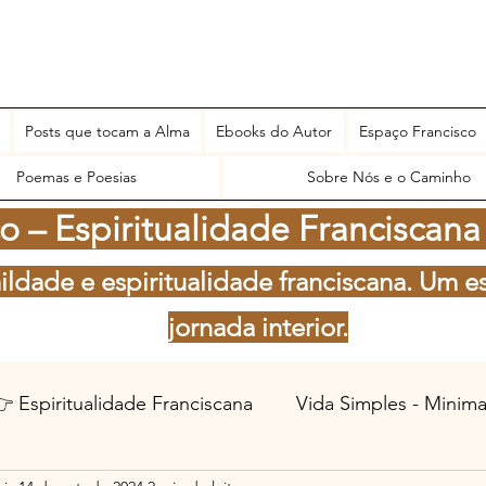
Posts que tocam a Alma
Ebooks do Autor
Espaço Francisco
Poemas e Poesias
Sobre Nós e o Caminho
 – Espiritualidade Franciscana
ildade e espiritualidade franciscana. Um e
jornada interior.
 Espiritualidade Franciscana
Vida Simples - Minim