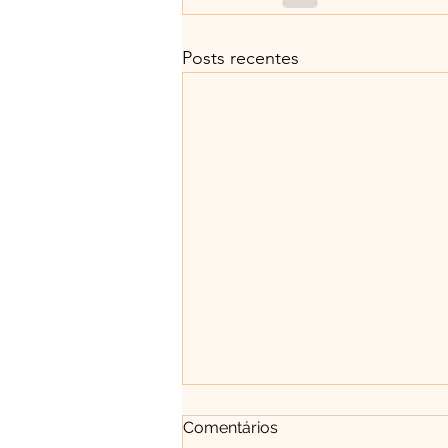
Posts recentes
Comentários