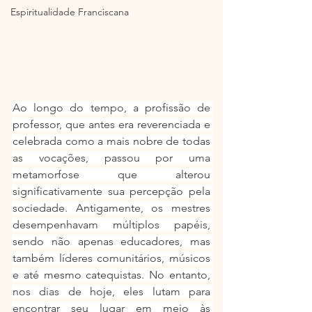
Espiritualidade Franciscana
Ao longo do tempo, a profissão de 
professor, que antes era reverenciada e 
celebrada como a mais nobre de todas 
as vocações, passou por uma 
metamorfose que alterou 
significativamente sua percepção pela 
sociedade. Antigamente, os mestres 
desempenhavam múltiplos papéis, 
sendo não apenas educadores, mas 
também líderes comunitários, músicos 
e até mesmo catequistas. No entanto, 
nos dias de hoje, eles lutam para 
encontrar seu lugar em meio às 