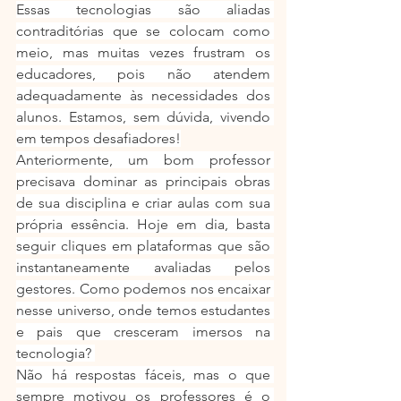
Essas tecnologias são aliadas 
contraditórias que se colocam como 
meio, mas muitas vezes frustram os 
educadores, pois não atendem 
adequadamente às necessidades dos 
alunos. Estamos, sem dúvida, vivendo 
em tempos desafiadores!
Anteriormente, um bom professor 
precisava dominar as principais obras 
de sua disciplina e criar aulas com sua 
própria essência. Hoje em dia, basta 
seguir cliques em plataformas que são 
instantaneamente avaliadas pelos 
gestores. Como podemos nos encaixar 
nesse universo, onde temos estudantes 
e pais que cresceram imersos na 
tecnologia? 
Não há respostas fáceis, mas o que 
sempre motivou os professores é o 