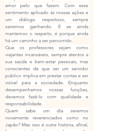
amor pelo que fazem. Com esse 
sentimento aplicado às nossas ações e 
um diálogo respeitoso, sempre 
sairemos ganhando. E se ainda 
mantemos o respeito, é porque ainda 
há um caminho a ser percorrido.
Que os professores sejam como 
viajantes incansáveis, sempre atentos a 
sua saúde e bem-estar pessoais, mas 
conscientes de que ser um servidor 
público implica em prestar contas e ser 
visível para a sociedade. Enquanto 
desempenhamos nossas funções, 
devemos fazê-lo com qualidade e 
responsabilidade. 
Quem sabe um dia seremos 
novamente reverenciados como no 
Japão? Mas isso é outra história, afinal, 