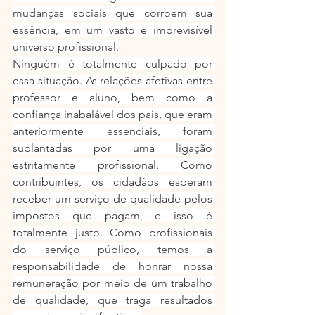
mudanças sociais que corroem sua 
essência, em um vasto e imprevisível 
universo profissional.
Ninguém é totalmente culpado por 
essa situação. As relações afetivas entre 
professor e aluno, bem como a 
confiança inabalável dos pais, que eram 
anteriormente essenciais, foram 
suplantadas por uma ligação 
estritamente profissional. Como 
contribuintes, os cidadãos esperam 
receber um serviço de qualidade pelos 
impostos que pagam, e isso é 
totalmente justo. Como profissionais 
do serviço público, temos a 
responsabilidade de honrar nossa 
remuneração por meio de um trabalho 
de qualidade, que traga resultados 