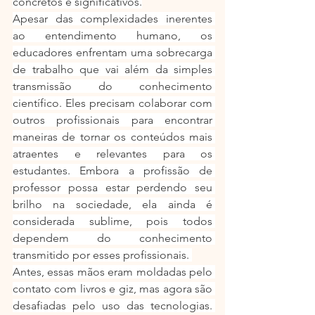
concretos e significativos.
Apesar das complexidades inerentes 
ao entendimento humano, os 
educadores enfrentam uma sobrecarga 
de trabalho que vai além da simples 
transmissão do conhecimento 
científico. Eles precisam colaborar com 
outros profissionais para encontrar 
maneiras de tornar os conteúdos mais 
atraentes e relevantes para os 
estudantes. Embora a profissão de 
professor possa estar perdendo seu 
brilho na sociedade, ela ainda é 
considerada sublime, pois todos 
dependem do conhecimento 
transmitido por esses profissionais. 
Antes, essas mãos eram moldadas pelo 
contato com livros e giz, mas agora são 
desafiadas pelo uso das tecnologias. 