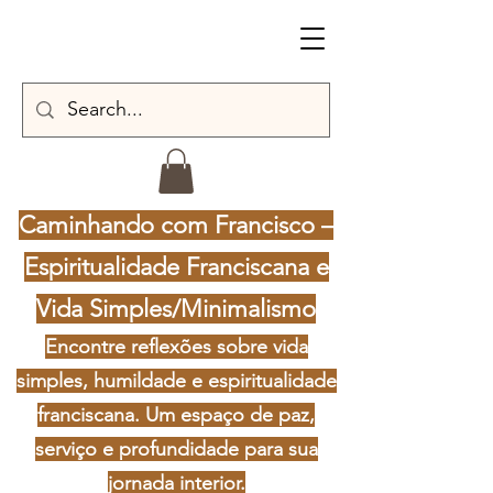
Caminhando com Francisco –
Espiritualidade Franciscana e
Vida Simples/Minimalismo
Encontre reflexões sobre vida
simples, humildade e espiritualidade
franciscana. Um espaço de paz,
serviço e profundidade para sua
jornada interior.