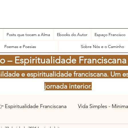
Posts que tocam a Alma
Ebooks do Autor
Espaço Francisco
Poemas e Poesias
Sobre Nós e o Caminho
 – Espiritualidade Franciscana
ildade e espiritualidade franciscana. Um e
jornada interior.
 Espiritualidade Franciscana
Vida Simples - Minim