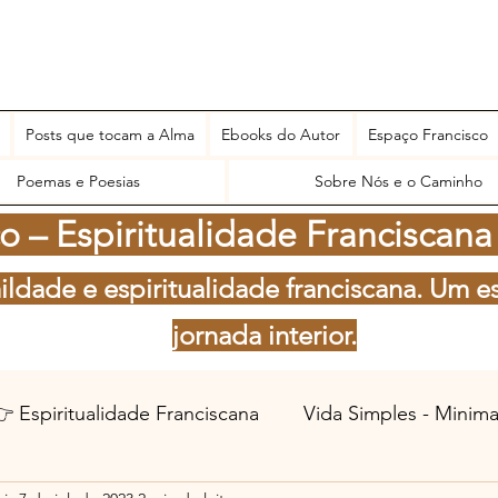
Posts que tocam a Alma
Ebooks do Autor
Espaço Francisco
Poemas e Poesias
Sobre Nós e o Caminho
 – Espiritualidade Franciscana
ildade e espiritualidade franciscana. Um e
jornada interior.
 Espiritualidade Franciscana
Vida Simples - Minim