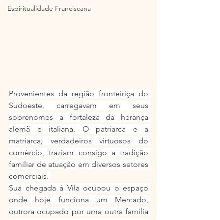
Espiritualidade Franciscana
Provenientes da região fronteiriça do 
Sudoeste, carregavam em seus 
sobrenomes a fortaleza da herança 
alemã e italiana. O patriarca e a 
matriarca, verdadeiros virtuosos do 
comércio, traziam consigo a tradição 
familiar de atuação em diversos setores 
comerciais. 
Sua chegada à Vila ocupou o espaço 
onde hoje funciona um Mercado, 
outrora ocupado por uma outra família 