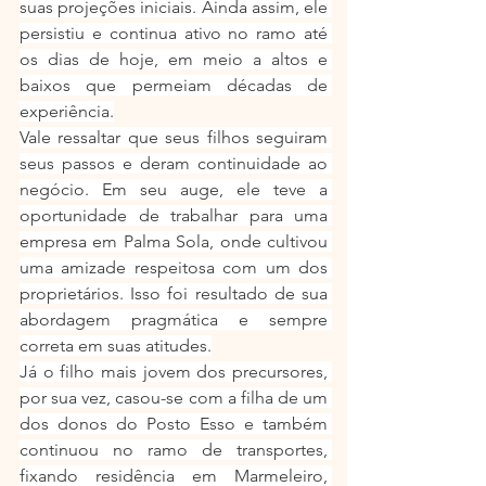
suas projeções iniciais. Ainda assim, ele 
persistiu e continua ativo no ramo até 
os dias de hoje, em meio a altos e 
baixos que permeiam décadas de 
experiência.
Vale ressaltar que seus filhos seguiram 
seus passos e deram continuidade ao 
negócio. Em seu auge, ele teve a 
oportunidade de trabalhar para uma 
empresa em Palma Sola, onde cultivou 
uma amizade respeitosa com um dos 
proprietários. Isso foi resultado de sua 
abordagem pragmática e sempre 
correta em suas atitudes.
Já o filho mais jovem dos precursores, 
por sua vez, casou-se com a filha de um 
dos donos do Posto Esso e também 
continuou no ramo de transportes, 
fixando residência em Marmeleiro, 