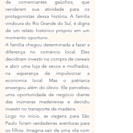
de comerciantes gaúchos, que 
venderam sua atividade para os 
protagonistas dessa história. A família 
vindoura do Rio Grande do Sul, é digna 
de um relato histórico próprio em um 
momento oportuno.
A família chegou determinada a fazer a 
diferença no comércio local. Eles 
decidiram investir na compra de cereais 
e abrir uma loja de secos e molhados, 
na esperança de impulsionar a 
economia local. Mas o patriarca 
enxergou além do óbvio. Ele percebeu 
uma oportunidade de negócio diante 
das inúmeras madeireiras e decidiu 
investir no transporte de madeira.
Logo no início, as viagens para São 
Paulo foram verdadeiras aventuras para 
os filhos. Imagina sair de uma vila com 