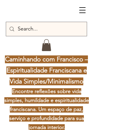
Caminhando com Francisco –
Espiritualidade Franciscana e
Vida Simples/Minimalismo
Encontre reflexões sobre vida
simples, humildade e espiritualidade
franciscana. Um espaço de paz,
serviço e profundidade para sua
jornada interior.