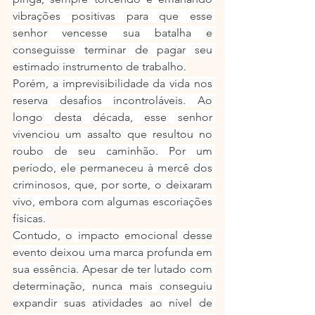
vibrações positivas para que esse 
senhor vencesse sua batalha e 
conseguisse terminar de pagar seu 
estimado instrumento de trabalho.
Porém, a imprevisibilidade da vida nos 
reserva desafios incontroláveis. Ao 
longo desta década, esse senhor 
vivenciou um assalto que resultou no 
roubo de seu caminhão. Por um 
período, ele permaneceu à mercê dos 
criminosos, que, por sorte, o deixaram 
vivo, embora com algumas escoriações 
físicas.
Contudo, o impacto emocional desse 
evento deixou uma marca profunda em 
sua essência. Apesar de ter lutado com 
determinação, nunca mais conseguiu 
expandir suas atividades ao nível de 