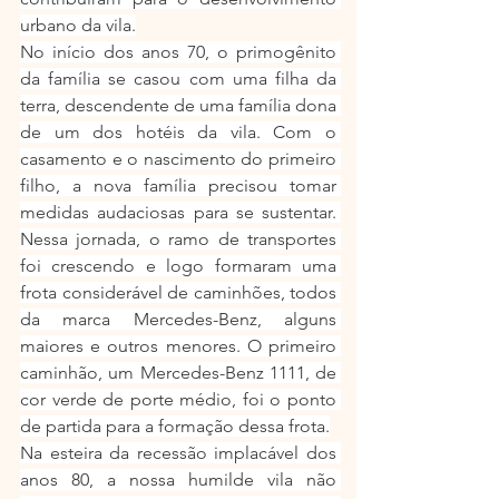
urbano da vila.
No início dos anos 70, o primogênito 
da família se casou com uma filha da 
terra, descendente de uma família dona 
de um dos hotéis da vila. Com o 
casamento e o nascimento do primeiro 
filho, a nova família precisou tomar 
medidas audaciosas para se sustentar. 
Nessa jornada, o ramo de transportes 
foi crescendo e logo formaram uma 
frota considerável de caminhões, todos 
da marca Mercedes-Benz, alguns 
maiores e outros menores. O primeiro 
caminhão, um Mercedes-Benz 1111, de 
cor verde de porte médio, foi o ponto 
de partida para a formação dessa frota.
Na esteira da recessão implacável dos 
anos 80, a nossa humilde vila não 