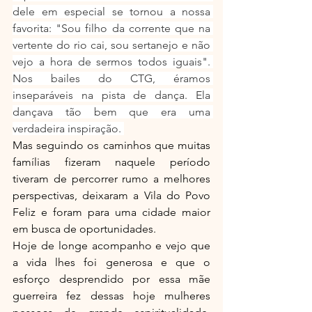
dele em especial se tornou a nossa 
favorita: "Sou filho da corrente que na 
vertente do rio cai, sou sertanejo e não 
vejo a hora de sermos todos iguais". 
Nos bailes do CTG, éramos 
inseparáveis na pista de dança. Ela 
dançava tão bem que era uma 
verdadeira inspiração. 
Mas seguindo os caminhos que muitas 
famílias fizeram naquele período 
tiveram de percorrer rumo a melhores 
perspectivas, deixaram a Vila do Povo 
Feliz e foram para uma cidade maior 
em busca de oportunidades.
Hoje de longe acompanho e vejo que 
a vida lhes foi generosa e que o 
esforço desprendido por essa mãe 
guerreira fez dessas hoje mulheres 