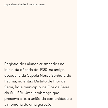
Espiritualidade Franciscana
Registro dos alunos crismandos no 
início da década de 1980, na antiga 
escadaria da Capela Nossa Senhora de 
Fátima, no então Distrito de Flor da 
Serra, hoje município de Flor da Serra 
do Sul (PR). Uma lembrança que 
preserva a fé, a união da comunidade e 
a memória de uma geração.