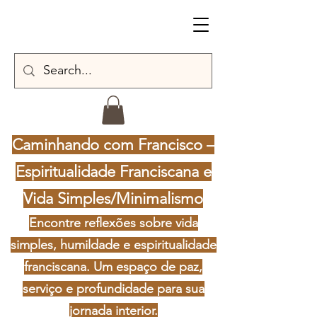
Caminhando com Francisco –
Espiritualidade Franciscana e
Vida Simples/Minimalismo
Encontre reflexões sobre vida
simples, humildade e espiritualidade
franciscana. Um espaço de paz,
serviço e profundidade para sua
jornada interior.