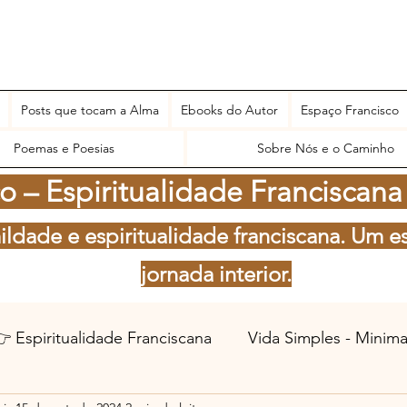
Posts que tocam a Alma
Ebooks do Autor
Espaço Francisco
Poemas e Poesias
Sobre Nós e o Caminho
 – Espiritualidade Franciscana
ildade e espiritualidade franciscana. Um e
jornada interior.
 Espiritualidade Franciscana
Vida Simples - Minim