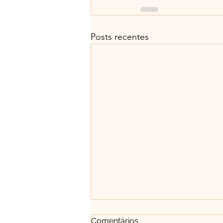
Posts recentes
Comentários