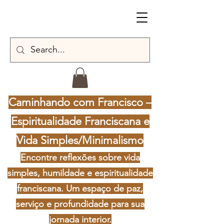
Caminhando com Francisco –
Espiritualidade Franciscana e
Vida Simples/Minimalismo
Encontre reflexões sobre vida
simples, humildade e espiritualidade
franciscana. Um espaço de paz,
serviço e profundidade para sua
jornada interior.