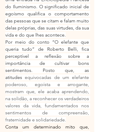
do Iluminismo. O significado inicial de 
egoísmo qualifica o comportamento 
das pessoas que se citam e falam muito 
delas próprias, das suas virtudes, da sua 
vida e do que lhes acontece.
Por meio do conto “O elefante que 
queria tudo” de Roberto Belli, fica 
perceptível a reflexão sobre a 
importância de cultivar bons 
sentimentos. Posto que, as 
atitudes
 equivocadas de um elefante 
poderoso, egoísta e arrogante, 
mostram que, ele acaba aprendendo, 
na solidão, a reconhecer os verdadeiros 
valores da vida, fundamentados nos 
sentimentos de compreensão, 
fraternidade e solidariedade.
Conta um determinado mito que, 