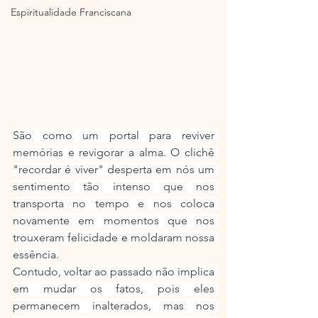
Espiritualidade Franciscana
São como um portal para reviver 
memórias e revigorar a alma. O clichê 
"recordar é viver" desperta em nós um 
sentimento tão intenso que nos 
transporta no tempo e nos coloca 
novamente em momentos que nos 
trouxeram felicidade e moldaram nossa 
essência.
Contudo, voltar ao passado não implica 
em mudar os fatos, pois eles 
permanecem inalterados, mas nos 