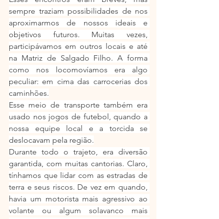
sempre traziam possibilidades de nos 
aproximarmos de nossos ideais e 
objetivos futuros. Muitas vezes, 
participávamos em outros locais e até 
na Matriz de Salgado Filho. A forma 
como nos locomovíamos era algo 
peculiar: em cima das carrocerias dos 
caminhões.
Esse meio de transporte também era 
usado nos jogos de futebol, quando a 
nossa equipe local e a torcida se 
deslocavam pela região.
Durante todo o trajeto, era diversão 
garantida, com muitas cantorias. Claro, 
tínhamos que lidar com as estradas de 
terra e seus riscos. De vez em quando, 
havia um motorista mais agressivo ao 
volante ou algum solavanco mais 