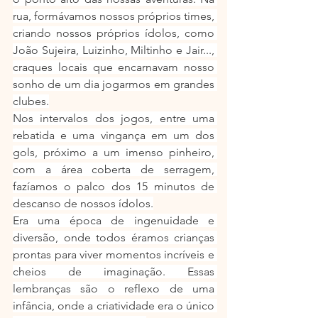
rua, formávamos nossos próprios times, 
criando nossos próprios ídolos, como 
João Sujeira, Luizinho, Miltinho e Jair..., 
craques locais que encarnavam nosso 
sonho de um dia jogarmos em grandes 
clubes.
Nos intervalos dos jogos, entre uma 
rebatida e uma vingança em um dos 
gols, próximo a um imenso pinheiro, 
com a área coberta de serragem, 
fazíamos o palco dos 15 minutos de 
descanso de nossos ídolos.
Era uma época de ingenuidade e 
diversão, onde todos éramos crianças 
prontas para viver momentos incríveis e 
cheios de imaginação. Essas 
lembranças são o reflexo de uma 
infância, onde a criatividade era o único 