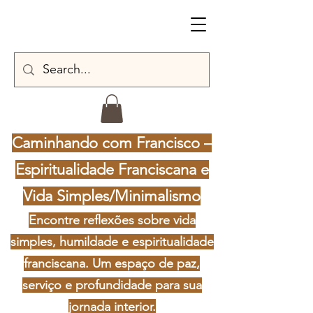
Caminhando com Francisco –
Espiritualidade Franciscana e
Vida Simples/Minimalismo
Encontre reflexões sobre vida
simples, humildade e espiritualidade
franciscana. Um espaço de paz,
serviço e profundidade para sua
jornada interior.