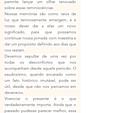
permite lançar um olhar renovado 
sobre essas reminiscências.
Nossas memórias são como raios de 
luz que teimosamente emergem, e é 
nosso dever dar a elas um novo 
significado, para que possamos 
continuar nossa jornada com maestria e 
dar um propósito definido aos dias que 
nos restam.
Devemos sepultar de uma vez por 
todas os desconfortos que nos 
acompanham desde aquele período. O 
saudosismo, quando encarado como 
um fato histórico imutável, pode ser 
útil, desde que não nos percamos em 
devaneios.
Vivenciar o presente é o que 
verdadeiramente importa. Ainda que o 
passado pudesse parecer melhor, essa 