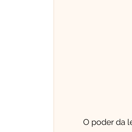
O poder da l