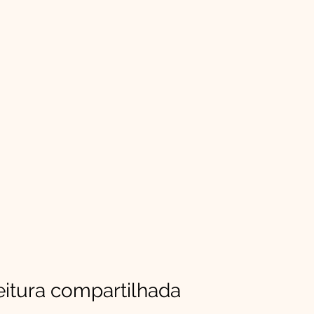
eitura compartilhada