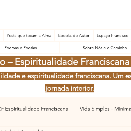
Posts que tocam a Alma
Ebooks do Autor
Espaço Francisco
Poemas e Poesias
Sobre Nós e o Caminho
 – Espiritualidade Franciscana
ildade e espiritualidade franciscana. Um e
jornada interior.
 Espiritualidade Franciscana
Vida Simples - Minim