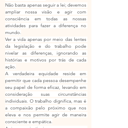
Não basta apenas seguir a lei; devemos 
ampliar nossa visão e agir com 
consciência em todas as nossas 
atividades para fazer a diferença no 
mundo.
Ver a vida apenas por meio das lentes 
da legislação e do trabalho pode 
nivelar as diferenças, ignorando as 
histórias e motivos por trás de cada 
ação.
A verdadeira equidade reside em 
permitir que cada pessoa desempenhe 
seu papel de forma eficaz, levando em 
consideração suas circunstâncias 
individuais. O trabalho dignifica, mas é 
a compaixão pelo próximo que nos 
eleva e nos permite agir de maneira 
consciente e empática.