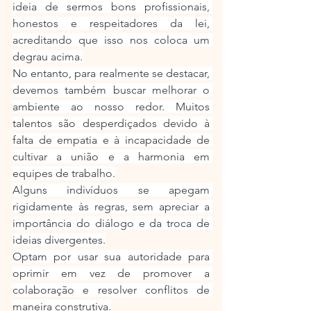
ideia de sermos bons profissionais, 
honestos e respeitadores da lei, 
acreditando que isso nos coloca um 
degrau acima.
No entanto, para realmente se destacar, 
devemos também buscar melhorar o 
ambiente ao nosso redor. Muitos 
talentos são desperdiçados devido à 
falta de empatia e à incapacidade de 
cultivar a união e a harmonia em 
equipes de trabalho.
Alguns indivíduos se apegam 
rigidamente às regras, sem apreciar a 
importância do diálogo e da troca de 
ideias divergentes.
Optam por usar sua autoridade para 
oprimir em vez de promover a 
colaboração e resolver conflitos de 
maneira construtiva.