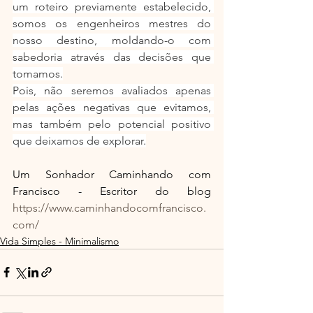
um roteiro previamente estabelecido, 
somos os engenheiros mestres do 
nosso destino, moldando-o com 
sabedoria através das decisões que 
tomamos.
Pois, não seremos avaliados apenas 
pelas ações negativas que evitamos, 
mas também pelo potencial positivo 
que deixamos de explorar.
Um Sonhador Caminhando com 
Francisco - Escritor do blog 
https://www.caminhandocomfrancisco.
com/
Vida Simples - Minimalismo