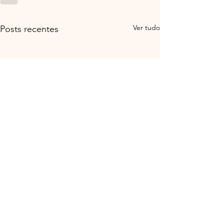
Ver tudo
Posts recentes