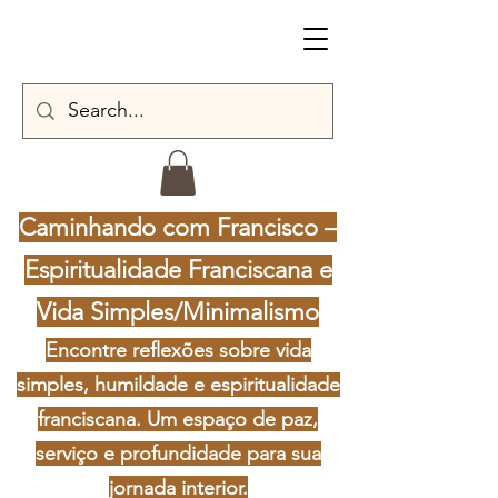
Caminhando com Francisco –
Espiritualidade Franciscana e
Vida Simples/Minimalismo
Encontre reflexões sobre vida
simples, humildade e espiritualidade
franciscana. Um espaço de paz,
serviço e profundidade para sua
jornada interior.