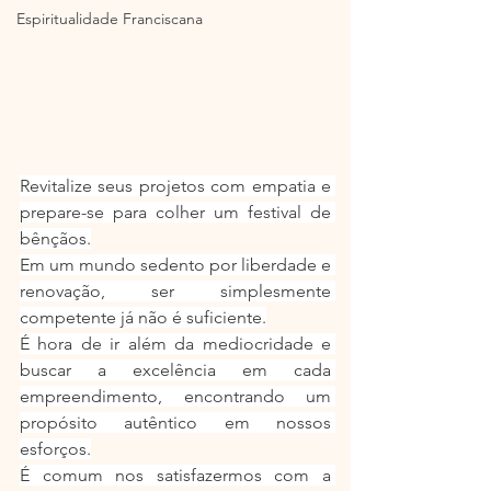
Espiritualidade Franciscana
Revitalize seus projetos com empatia e 
prepare-se para colher um festival de 
bênçãos.
Em um mundo sedento por liberdade e 
renovação, ser simplesmente 
competente já não é suficiente.
É hora de ir além da mediocridade e 
buscar a excelência em cada 
empreendimento, encontrando um 
propósito autêntico em nossos 
esforços.
É comum nos satisfazermos com a 