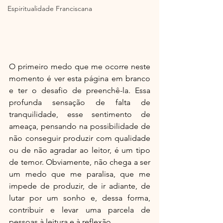
Espiritualidade Franciscana
O primeiro medo que me ocorre neste 
momento é ver esta página em branco 
e ter o desafio de preenchê-la. Essa 
profunda sensação de falta de 
tranquilidade, esse sentimento de 
ameaça, pensando na possibilidade de 
não conseguir produzir com qualidade 
ou de não agradar ao leitor, é um tipo 
de temor. Obviamente, não chega a ser 
um medo que me paralisa, que me 
impede de produzir, de ir adiante, de 
lutar por um sonho e, dessa forma, 
contribuir e levar uma parcela de 
pessoas à leitura e à reflexão.