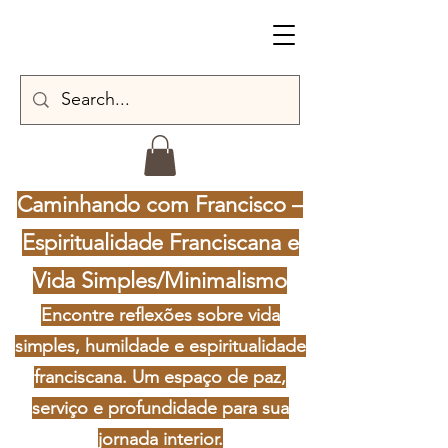
Caminhando com Francisco –
Espiritualidade Franciscana e
Vida Simples/Minimalismo
Encontre reflexões sobre vida
simples, humildade e espiritualidade
franciscana. Um espaço de paz,
serviço e profundidade para sua
jornada interior.