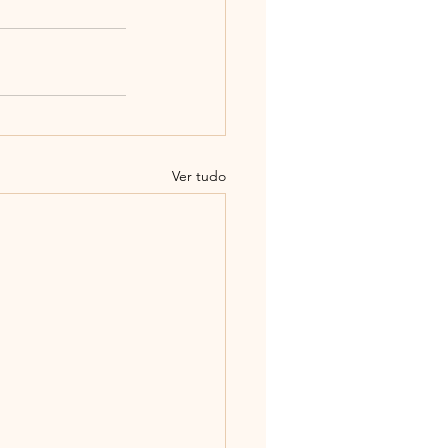
Ver tudo