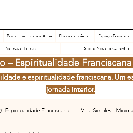
Posts que tocam a Alma
Ebooks do Autor
Espaço Francisco
Poemas e Poesias
Sobre Nós e o Caminho
 – Espiritualidade Franciscana
ildade e espiritualidade franciscana. Um e
jornada interior.
 Espiritualidade Franciscana
Vida Simples - Minim