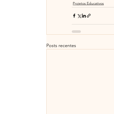
Projetos Educativos
Posts recentes