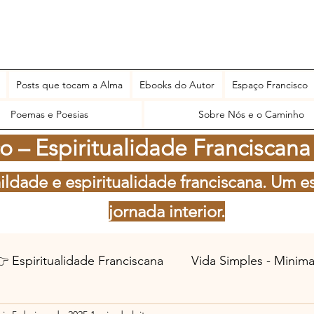
Posts que tocam a Alma
Ebooks do Autor
Espaço Francisco
Poemas e Poesias
Sobre Nós e o Caminho
 – Espiritualidade Franciscana
ildade e espiritualidade franciscana. Um e
jornada interior.
 Espiritualidade Franciscana
Vida Simples - Minim