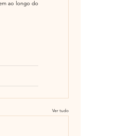
em ao longo do 
Ver tudo