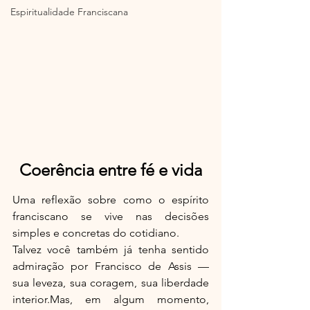
Espiritualidade Franciscana
Coerência entre fé e vida
Uma reflexão sobre como o espírito 
franciscano se vive nas decisões 
simples e concretas do cotidiano.
Talvez você também já tenha sentido 
admiração por Francisco de Assis — 
sua leveza, sua coragem, sua liberdade 
interior.Mas, em algum momento, 