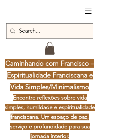
Caminhando com Francisco –
Espiritualidade Franciscana e
Vida Simples/Minimalismo
Encontre reflexões sobre vida
simples, humildade e espiritualidade
franciscana. Um espaço de paz,
serviço e profundidade para sua
jornada interior.