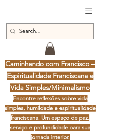
Caminhando com Francisco –
Espiritualidade Franciscana e
Vida Simples/Minimalismo
Encontre reflexões sobre vida
simples, humildade e espiritualidade
franciscana. Um espaço de paz,
serviço e profundidade para sua
jornada interior.