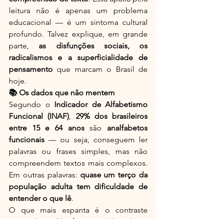
leitura não é apenas um problema 
educacional — é um sintoma cultural 
profundo. Talvez explique, em grande 
parte, 
as disfunções sociais, os 
radicalismos e a superficialidade de 
pensamento
 que marcam o Brasil de 
hoje.
📚 Os dados que não mentem
Segundo o 
Indicador de Alfabetismo 
Funcional (INAF)
, 
29% dos brasileiros 
entre 15 e 64 anos
 são 
analfabetos 
funcionais
 — ou seja, conseguem ler 
palavras ou frases simples, mas não 
compreendem textos mais complexos. 
Em outras palavras: 
quase um terço da 
população adulta tem dificuldade de 
entender o que lê
.
O que mais espanta é o contraste 