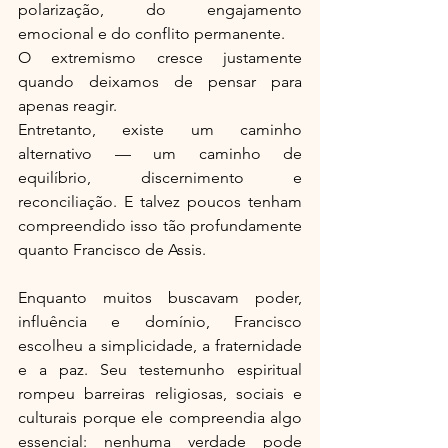
polarização, do engajamento 
emocional e do conflito permanente.
O extremismo cresce justamente 
quando deixamos de pensar para 
apenas reagir.
Entretanto, existe um caminho 
alternativo — um caminho de 
equilíbrio, discernimento e 
reconciliação. E talvez poucos tenham 
compreendido isso tão profundamente 
quanto Francisco de Assis.
Enquanto muitos buscavam poder, 
influência e domínio, Francisco 
escolheu a simplicidade, a fraternidade 
e a paz. Seu testemunho espiritual 
rompeu barreiras religiosas, sociais e 
culturais porque ele compreendia algo 
essencial: nenhuma verdade pode 