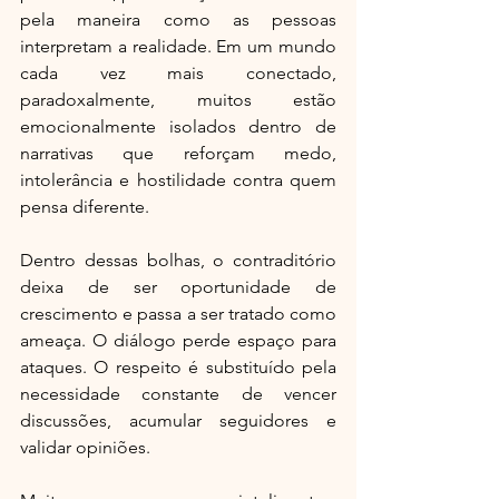
pela maneira como as pessoas 
interpretam a realidade. Em um mundo 
cada vez mais conectado, 
paradoxalmente, muitos estão 
emocionalmente isolados dentro de 
narrativas que reforçam medo, 
intolerância e hostilidade contra quem 
pensa diferente.
Dentro dessas bolhas, o contraditório 
deixa de ser oportunidade de 
crescimento e passa a ser tratado como 
ameaça. O diálogo perde espaço para 
ataques. O respeito é substituído pela 
necessidade constante de vencer 
discussões, acumular seguidores e 
validar opiniões.