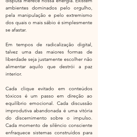
disputa merece nossa energia. Existem 
ambientes dominados pelo orgulho, 
pela manipulação e pelo extremismo 
dos quais o mais sábio é simplesmente 
se afastar.
Em tempos de radicalização digital, 
talvez uma das maiores formas de 
liberdade seja justamente escolher não 
alimentar aquilo que destrói a paz 
interior.
Cada clique evitado em conteúdos 
tóxicos é um passo em direção ao 
equilíbrio emocional. Cada discussão 
improdutiva abandonada é uma vitória 
do discernimento sobre o impulso. 
Cada momento de silêncio consciente 
enfraquece sistemas construídos para 