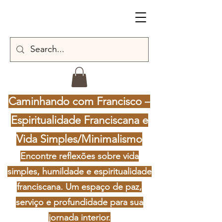
Caminhando com Francisco –
Espiritualidade Franciscana e
Vida Simples/Minimalismo
Encontre reflexões sobre vida
simples, humildade e espiritualidade
franciscana. Um espaço de paz,
serviço e profundidade para sua
jornada interior.