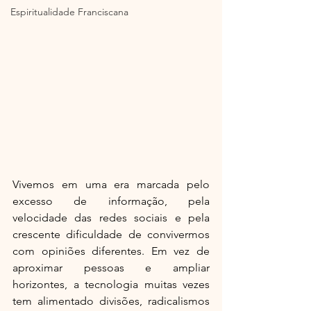
Espiritualidade Franciscana
Vivemos em uma era marcada pelo 
excesso de informação, pela 
velocidade das redes sociais e pela 
crescente dificuldade de convivermos 
com opiniões diferentes. Em vez de 
aproximar pessoas e ampliar 
horizontes, a tecnologia muitas vezes 
tem alimentado divisões, radicalismos 