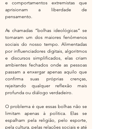
e comportamentos extremistas que 
aprisionam a liberdade de 
pensamento.
As chamadas “bolhas ideológicas” se 
tornaram um dos maiores fenômenos 
sociais do nosso tempo. Alimentadas 
por influenciadores digitais, algoritmos 
e discursos simplificados, elas criam 
ambientes fechados onde as pessoas 
passam a enxergar apenas aquilo que 
confirma suas próprias crenças, 
rejeitando qualquer reflexão mais 
profunda ou diálogo verdadeiro.
O problema é que essas bolhas não se 
limitam apenas à política. Elas se 
espalham pela religião, pelo esporte, 
pela cultura, pelas relações sociais e até 