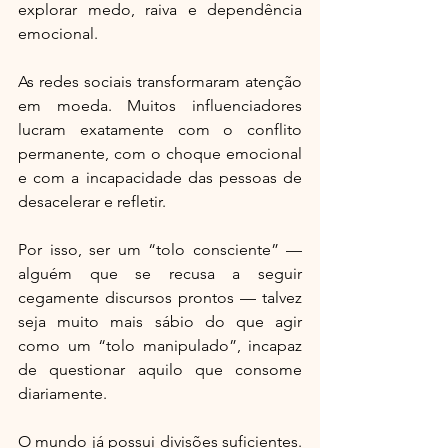
explorar medo, raiva e dependência 
emocional.
As redes sociais transformaram atenção 
em moeda. Muitos influenciadores 
lucram exatamente com o conflito 
permanente, com o choque emocional 
e com a incapacidade das pessoas de 
desacelerar e refletir.
Por isso, ser um “tolo consciente” — 
alguém que se recusa a seguir 
cegamente discursos prontos — talvez 
seja muito mais sábio do que agir 
como um “tolo manipulado”, incapaz 
de questionar aquilo que consome 
diariamente.
O mundo já possui divisões suficientes. 