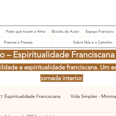
Posts que tocam a Alma
Ebooks do Autor
Espaço Francisco
Poemas e Poesias
Sobre Nós e o Caminho
 – Espiritualidade Franciscana
ildade e espiritualidade franciscana. Um e
jornada interior.
 Espiritualidade Franciscana
Vida Simples - Minim