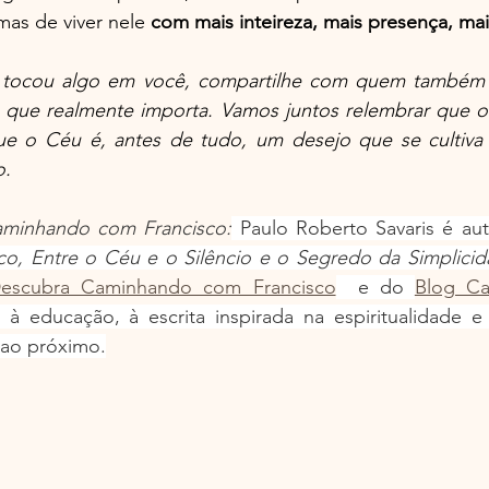
as de viver nele 
com mais inteireza, mais presença, ma
o tocou algo em você, compartilhe com quem também 
 que realmente importa. Vamos juntos relembrar que o e
e o Céu é, antes de tudo, um desejo que se cultiva
o.
minhando com Francisco:
Descubra Caminhando com Francisco
  e do 
Blog Ca
 à educação, à escrita inspirada na espiritualidade e 
 ao próximo.