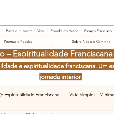
Posts que tocam a Alma
Ebooks do Autor
Espaço Francisco
Poemas e Poesias
Sobre Nós e o Caminho
 – Espiritualidade Franciscana
ildade e espiritualidade franciscana. Um e
jornada interior.
 Espiritualidade Franciscana
Vida Simples - Minim