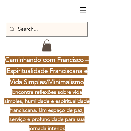
Caminhando com Francisco –
Espiritualidade Franciscana e
Vida Simples/Minimalismo
Encontre reflexões sobre vida
simples, humildade e espiritualidade
franciscana. Um espaço de paz,
serviço e profundidade para sua
jornada interior.