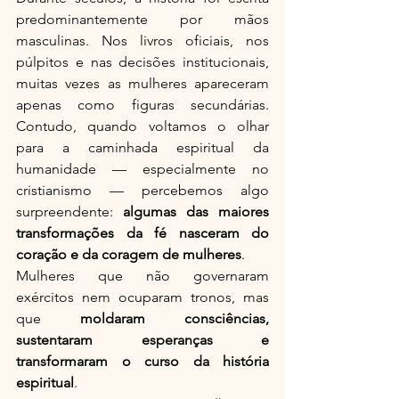
predominantemente por mãos 
masculinas. Nos livros oficiais, nos 
púlpitos e nas decisões institucionais, 
muitas vezes as mulheres apareceram 
apenas como figuras secundárias. 
Contudo, quando voltamos o olhar 
para a caminhada espiritual da 
humanidade — especialmente no 
cristianismo — percebemos algo 
surpreendente: 
algumas das maiores 
transformações da fé nasceram do 
coração e da coragem de mulheres
.
Mulheres que não governaram 
exércitos nem ocuparam tronos, mas 
que 
moldaram consciências, 
sustentaram esperanças e 
transformaram o curso da história 
espiritual
.