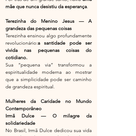
mãe que nunca desistiu da esperança
.
Terezinha do Menino Jesus — A 
grandeza das pequenas coisas
Terezinha ensinou algo profundamente 
revolucionário:
a santidade pode ser 
vivida nas pequenas coisas do 
cotidiano.
Sua “pequena via” transformou a 
espiritualidade moderna ao mostrar 
que a simplicidade pode ser caminho 
de grandeza espiritual.
Mulheres da Caridade no Mundo 
Contemporâneo
Irmã Dulce — O milagre da 
solidariedade
No Brasil, Irmã Dulce dedicou sua vida 