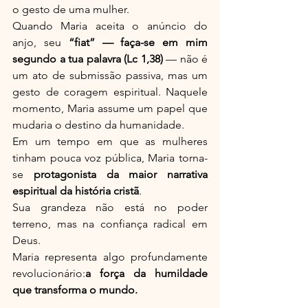
o gesto de uma mulher.
Quando Maria aceita o anúncio do 
anjo, seu 
“fiat” — faça-se em mim 
segundo a tua palavra (Lc 1,38)
 — não é 
um ato de submissão passiva, mas um 
gesto de coragem espiritual. Naquele 
momento, Maria assume um papel que 
mudaria o destino da humanidade.
Em um tempo em que as mulheres 
tinham pouca voz pública, Maria torna-
se 
protagonista da maior narrativa 
espiritual da história cristã
.
Sua grandeza não está no poder 
terreno, mas na confiança radical em 
Deus.
Maria representa algo profundamente 
revolucionário:
a força da humildade 
que transforma o mundo.