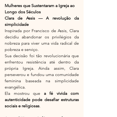
Mulheres que Sustentaram a Igreja ao 
Longo dos Séculos
Clara de Assis — A revolução da 
simplicidade
Inspirada por Francisco de Assis, Clara 
decidiu abandonar os privilégios da 
nobreza para viver uma vida radical de 
pobreza e serviço.
Sua decisão foi tão revolucionária que 
enfrentou resistência até dentro da 
própria Igreja. Ainda assim, Clara 
perseverou e fundou uma comunidade 
feminina baseada na simplicidade 
evangélica.
Ela mostrou que 
a fé vivida com 
autenticidade pode desafiar estruturas 
sociais e religiosas
.