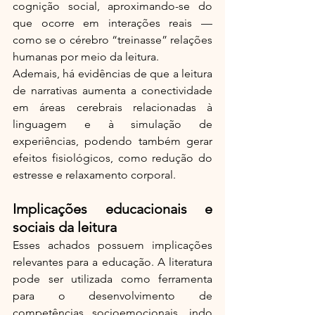
cognição social, aproximando-se do 
que ocorre em interações reais — 
como se o cérebro “treinasse” relações 
humanas por meio da leitura.
Ademais, há evidências de que a leitura 
de narrativas aumenta a conectividade 
em áreas cerebrais relacionadas à 
linguagem e à simulação de 
experiências, podendo também gerar 
efeitos fisiológicos, como redução do 
estresse e relaxamento corporal.
Implicações educacionais e 
sociais da leitura
Esses achados possuem implicações 
relevantes para a educação. A literatura 
pode ser utilizada como ferramenta 
para o desenvolvimento de 
competências socioemocionais, indo 