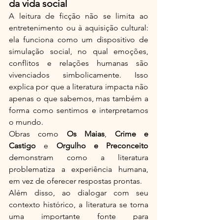
da vida social
A leitura de ficção não se limita ao 
entretenimento ou à aquisição cultural: 
ela funciona como um dispositivo de 
simulação social, no qual emoções, 
conflitos e relações humanas são 
vivenciados simbolicamente. Isso 
explica por que a literatura impacta não 
apenas o que sabemos, mas também a 
forma como sentimos e interpretamos 
o mundo.
Obras como 
Os Maias
, 
Crime e 
Castigo
 e 
Orgulho e Preconceito
demonstram como a literatura 
problematiza a experiência humana, 
em vez de oferecer respostas prontas.
Além disso, ao dialogar com seu 
contexto histórico, a literatura se torna 
uma importante fonte para 