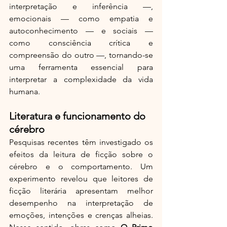
interpretação e inferência —, 
emocionais — como empatia e 
autoconhecimento — e sociais — 
como consciência crítica e 
compreensão do outro —, tornando-se 
uma ferramenta essencial para 
interpretar a complexidade da vida 
humana.
Literatura e funcionamento do 
cérebro
Pesquisas recentes têm investigado os 
efeitos da leitura de ficção sobre o 
cérebro e o comportamento. Um 
experimento revelou que leitores de 
ficção literária apresentam melhor 
desempenho na interpretação de 
emoções, intenções e crenças alheias. 