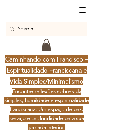
Caminhando com Francisco –
Espiritualidade Franciscana e
Vida Simples/Minimalismo
Encontre reflexões sobre vida
simples, humildade e espiritualidade
franciscana. Um espaço de paz,
serviço e profundidade para sua
jornada interior.