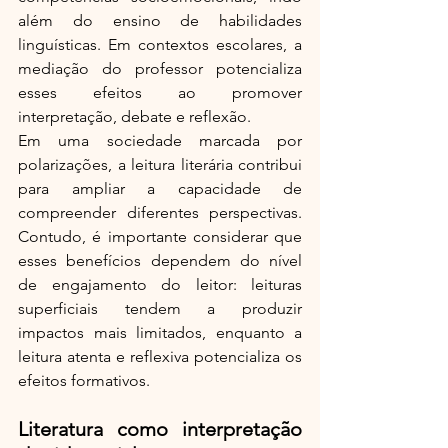
além do ensino de habilidades 
linguísticas. Em contextos escolares, a 
mediação do professor potencializa 
esses efeitos ao promover 
interpretação, debate e reflexão.
Em uma sociedade marcada por 
polarizações, a leitura literária contribui 
para ampliar a capacidade de 
compreender diferentes perspectivas. 
Contudo, é importante considerar que 
esses benefícios dependem do nível 
de engajamento do leitor: leituras 
superficiais tendem a produzir 
impactos mais limitados, enquanto a 
leitura atenta e reflexiva potencializa os 
efeitos formativos.
Literatura como interpretação 