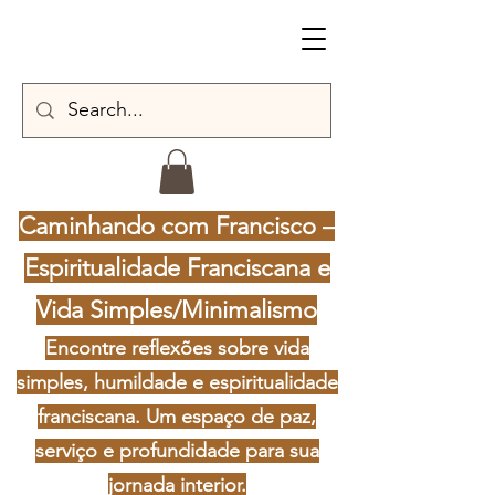
Caminhando com Francisco –
Espiritualidade Franciscana e
Vida Simples/Minimalismo
Encontre reflexões sobre vida
simples, humildade e espiritualidade
franciscana. Um espaço de paz,
serviço e profundidade para sua
jornada interior.