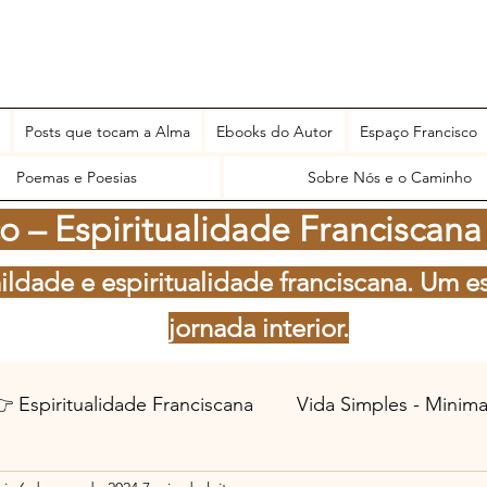
Posts que tocam a Alma
Ebooks do Autor
Espaço Francisco
Poemas e Poesias
Sobre Nós e o Caminho
 – Espiritualidade Franciscana
ildade e espiritualidade franciscana. Um e
jornada interior.
 Espiritualidade Franciscana
Vida Simples - Minim