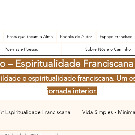
Posts que tocam a Alma
Ebooks do Autor
Espaço Francisco
Poemas e Poesias
Sobre Nós e o Caminho
 – Espiritualidade Franciscana
ildade e espiritualidade franciscana. Um e
jornada interior.
 Espiritualidade Franciscana
Vida Simples - Minim