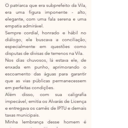
O patriarca que era subprefeito da Vila, 
era uma figura imponente - alto, 
elegante, com uma fala serena e uma 
empatia admirável.
Sempre cordial, honrado e hábil no 
diálogo, ele buscava a conciliação, 
especialmente em questões como 
disputas de divisas de terrenos na Vila.
Nos dias chuvosos, lá estava ele, de 
enxada em punho, aprimorando o 
escoamento das águas para garantir 
que as vias públicas permanecessem 
em perfeitas condições.
Além disso, com sua caligrafia 
impecável, emitia os Alvarás de Licença 
e entregava os carnês de IPTU e demais 
taxas municipais.
Minha lembrança desse homem é 