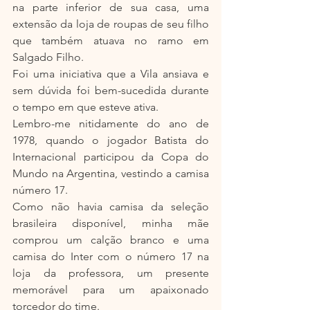
na parte inferior de sua casa, uma 
extensão da loja de roupas de seu filho 
que também atuava no ramo em 
Salgado Filho.
Foi uma iniciativa que a Vila ansiava e 
sem dúvida foi bem-sucedida durante 
o tempo em que esteve ativa.
Lembro-me nitidamente do ano de 
1978, quando o jogador Batista do 
Internacional participou da Copa do 
Mundo na Argentina, vestindo a camisa 
número 17.
Como não havia camisa da seleção 
brasileira disponível, minha mãe 
comprou um calção branco e uma 
camisa do Inter com o número 17 na 
loja da professora, um presente 
memorável para um apaixonado 
torcedor do time.