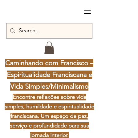
Caminhando com Francisco –
Espiritualidade Franciscana e
Vida Simples/Minimalismo
Encontre reflexões sobre vida
simples, humildade e espiritualidade
franciscana. Um espaço de paz,
serviço e profundidade para sua
jornada interior.