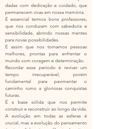
dadas com dedicação e cuidado, que 
permanecem vivas em nossa memória.
É essencial termos bons professores, 
que nos conduzam com sabedoria e 
sensibilidade, abrindo nossas mentes 
para novas possibilidades.
É assim que nos tornamos pessoas 
melhores, prontas para enfrentar o 
mundo com coragem e determinação.
Recordar esse período é reviver um 
tempo irrecuperável, porém 
fundamental para pavimentar o 
caminho rumo a gloriosas conquistas 
futuras.
É a base sólida que nos permite 
construir e reconstruir ao longo da vida. 
A evolução em todas as esferas é 
crucial, mas a evolução do pensamento 