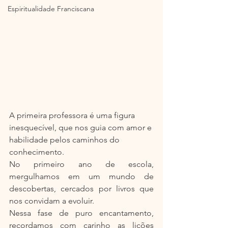
Espiritualidade Franciscana
A primeira professora é uma figura 
inesquecível, que nos guia com amor e 
habilidade pelos caminhos do 
conhecimento.
No primeiro ano de escola, 
mergulhamos em um mundo de 
descobertas, cercados por livros que 
nos convidam a evoluir.
Nessa fase de puro encantamento, 
recordamos com carinho as lições 