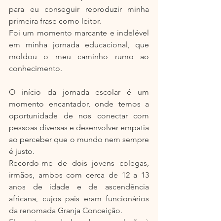
para eu conseguir reproduzir minha 
primeira frase como leitor.
Foi um momento marcante e indelével 
em minha jornada educacional, que 
moldou o meu caminho rumo ao 
conhecimento.
O início da jornada escolar é um 
momento encantador, onde temos a 
oportunidade de nos conectar com 
pessoas diversas e desenvolver empatia 
ao perceber que o mundo nem sempre 
é justo.
Recordo-me de dois jovens colegas, 
irmãos, ambos com cerca de 12 a 13 
anos de idade e de ascendência 
africana, cujos pais eram funcionários 
da renomada Granja Conceição.