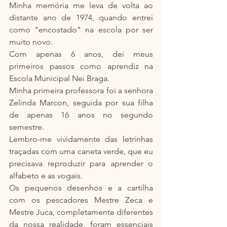
Minha memória me leva de volta ao 
distante ano de 1974, quando entrei 
como "encostado" na escola por ser 
muito novo.
Com apenas 6 anos, dei meus 
primeiros passos como aprendiz na 
Escola Municipal Nei Braga.
Minha primeira professora foi a senhora 
Zelinda Marcon, seguida por sua filha 
de apenas 16 anos no segundo 
semestre.
Lembro-me vividamente das letrinhas 
traçadas com uma caneta verde, que eu 
precisava reproduzir para aprender o 
alfabeto e as vogais.
Os pequenos desenhos e a cartilha 
com os pescadores Mestre Zeca e 
Mestre Juca, completamente diferentes 
da nossa realidade, foram essenciais 