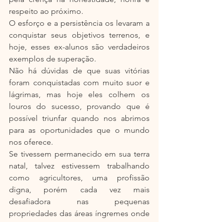
respeito ao próximo.
O esforço e a persistência os levaram a 
conquistar seus objetivos terrenos, e 
hoje, esses ex-alunos são verdadeiros 
exemplos de superação.
Não há dúvidas de que suas vitórias 
foram conquistadas com muito suor e 
lágrimas, mas hoje eles colhem os 
louros do sucesso, provando que é 
possível triunfar quando nos abrimos 
para as oportunidades que o mundo 
nos oferece.
Se tivessem permanecido em sua terra 
natal, talvez estivessem trabalhando 
como agricultores, uma profissão 
digna, porém cada vez mais 
desafiadora nas pequenas 
propriedades das áreas íngremes onde 