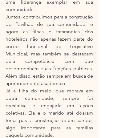
uma liderança exemplar em sua 
comunidade.
Juntos, contribuímos para a construção 
do Pavilhão de sua comunidade, e 
agora as filhas e tataranetas dos 
hoteleiros não apenas fazem parte do 
corpo funcional do Legislativo 
Municipal, mas também se destacam 
pela competência com que 
desempenham suas funções públicas. 
Além disso, estão sempre em busca de 
aprimoramento acadêmico.
Já a filha do meio, que morava em 
outra comunidade, sempre foi 
prestativa e engajada em ações 
coletivas. Ela e o marido até doaram 
terras para a construção de um campo, 
algo importante para as famílias 
daquela comunidade.