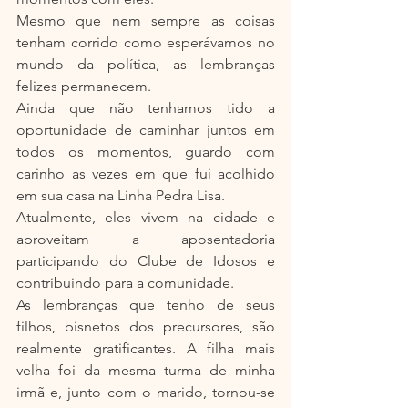
Mesmo que nem sempre as coisas 
tenham corrido como esperávamos no 
mundo da política, as lembranças 
felizes permanecem.
Ainda que não tenhamos tido a 
oportunidade de caminhar juntos em 
todos os momentos, guardo com 
carinho as vezes em que fui acolhido 
em sua casa na Linha Pedra Lisa.
Atualmente, eles vivem na cidade e 
aproveitam a aposentadoria 
participando do Clube de Idosos e 
contribuindo para a comunidade.
As lembranças que tenho de seus 
filhos, bisnetos dos precursores, são 
realmente gratificantes. A filha mais 
velha foi da mesma turma de minha 
irmã e, junto com o marido, tornou-se 