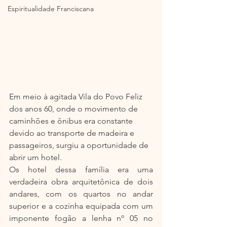
Espiritualidade Franciscana
Em meio à agitada Vila do Povo Feliz 
dos anos 60, onde o movimento de 
caminhões e ônibus era constante 
devido ao transporte de madeira e 
passageiros, surgiu a oportunidade de 
abrir um hotel.
Os hotel dessa família era uma 
verdadeira obra arquitetônica de dois 
andares, com os quartos no andar 
superior e a cozinha equipada com um 
imponente fogão a lenha nº 05 no 