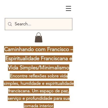
Caminhando com Francisco –
Espiritualidade Franciscana e
Vida Simples/Minimalismo
Encontre reflexões sobre vida
simples, humildade e espiritualidade
franciscana. Um espaço de paz,
serviço e profundidade para sua
jornada interior.