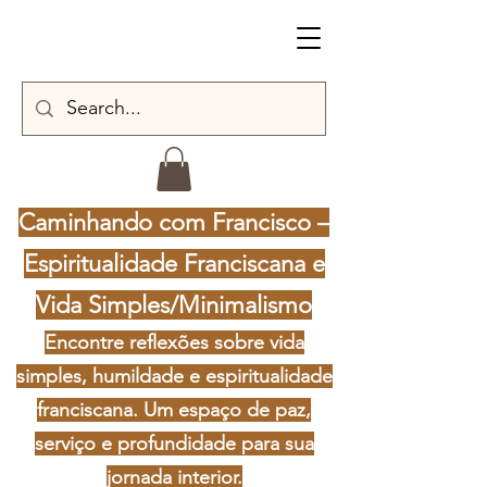
Caminhando com Francisco –
Espiritualidade Franciscana e
Vida Simples/Minimalismo
Encontre reflexões sobre vida
simples, humildade e espiritualidade
franciscana. Um espaço de paz,
serviço e profundidade para sua
jornada interior.