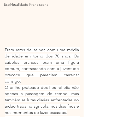
Espiritualidade Franciscana
Eram raros de se ver, com uma média 
de idade em torno dos 70 anos. Os 
cabelos brancos eram uma figura 
comum, contrastando com a juventude 
precoce que pareciam carregar 
consigo.
O brilho prateado dos fios refletia não 
apenas a passagem do tempo, mas 
também as lutas diárias enfrentadas no 
árduo trabalho agrícola, nos dias frios e 
nos momentos de lazer escassos.