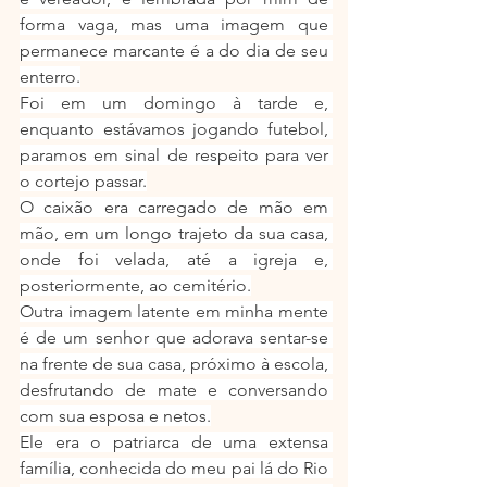
forma vaga, mas uma imagem que 
permanece marcante é a do dia de seu 
enterro.
Foi em um domingo à tarde e, 
enquanto estávamos jogando futebol, 
paramos em sinal de respeito para ver 
o cortejo passar.
O caixão era carregado de mão em 
mão, em um longo trajeto da sua casa, 
onde foi velada, até a igreja e, 
posteriormente, ao cemitério.
Outra imagem latente em minha mente 
é de um senhor que adorava sentar-se 
na frente de sua casa, próximo à escola, 
desfrutando de mate e conversando 
com sua esposa e netos.
Ele era o patriarca de uma extensa 
família, conhecida do meu pai lá do Rio 