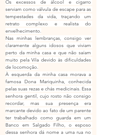
Os excessos de álcool e cigarro 
serviam como válvula de escape para as 
tempestades da vida, traçando um 
retrato complexo e realista do 
envelhecimento.
Nas minhas lembranças, consigo ver 
claramente alguns idosos que viviam 
perto da minha casa e que não saíam 
muito pela Vila devido às dificuldades 
de locomoção.
À esquerda da minha casa morava a 
famosa Dona Mariquinha, conhecida 
pelas suas rezas e chás medicinais. Essa 
senhora gentil, cujo rosto não consigo 
recordar, mas sua presença era 
marcante devido ao fato de um parente 
ter trabalhado como guarda em um 
Banco em Salgado Filho, o esposo 
dessa senhora dá nome a uma rua no 