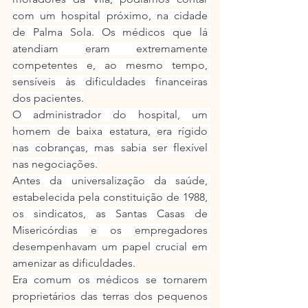
com um hospital próximo, na cidade 
de Palma Sola. Os médicos que lá 
atendiam eram extremamente 
competentes e, ao mesmo tempo, 
sensíveis às dificuldades financeiras 
dos pacientes.
O administrador do hospital, um 
homem de baixa estatura, era rígido 
nas cobranças, mas sabia ser flexível 
nas negociações.
Antes da universalização da saúde, 
estabelecida pela constituição de 1988, 
os sindicatos, as Santas Casas de 
Misericórdias e os empregadores 
desempenhavam um papel crucial em 
amenizar as dificuldades.
Era comum os médicos se tornarem 
proprietários das terras dos pequenos 