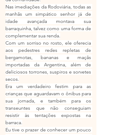
Nas imediações da Rodoviária, todas as 
manhãs um simpático senhor já de 
idade avançada montava sua 
barraquinha, talvez como uma forma de 
complementar sua renda.
Com um sorriso no rosto, ele oferecia 
aos pedestres redes repletas de 
bergamotas, bananas e maçãs 
importadas da Argentina, além de 
deliciosos torrones, suspiros e sorvetes 
secos.
Era um verdadeiro festim para as 
crianças que aguardavam o ônibus para 
sua jornada, e também para os 
transeuntes que não conseguiam 
resistir às tentações expostas na 
barraca.
Eu tive o prazer de conhecer um pouco 