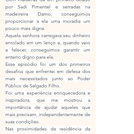
por Sadi Pimentel e serradas na 
madeireira Damo, conseguimos 
proporcionar a ela uma moradia um 
pouco mais digna.
Aquela senhora carregava seu dinheiro 
enrolado em um lenço e, quando veio 
a falecer, conseguimos garantir um 
enterro digno para ela.
Esse episódio foi um dos primeiros 
desafios que enfrentei em defesa dos 
mais necessitados junto ao Poder 
Público de Salgado Filho.
Foi uma experiência enriquecedora e 
inspiradora, que me mostrou a 
importância de ajudar aqueles que 
mais precisam, independentemente de 
suas condições.
Nas proximidades da residência da 