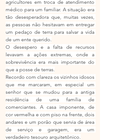
agricultores em troca de atendimento 
médico para um familiar. A situação era 
tão desesperadora que, muitas vezes, 
as pessoas não hesitavam em entregar 
um pedaço de terra para salvar a vida 
de um ente querido.
O desespero e a falta de recursos 
levavam a ações extremas, onde a 
sobrevivência era mais importante do 
que a posse de terras.
Recordo com clareza os vizinhos idosos 
que me marcaram, em especial um 
senhor que se mudou para a antiga 
residência de uma família de 
comerciantes. A casa imponente, de 
cor vermelha e com piso na frente, dois 
andares e um porão que servia de área 
de serviço e garagem, era um 
verdadeiro tesouro arquitetônico.