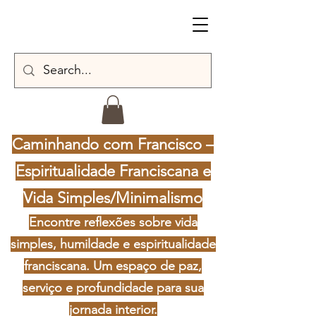
Caminhando com Francisco –
Espiritualidade Franciscana e
Vida Simples/Minimalismo
Encontre reflexões sobre vida
simples, humildade e espiritualidade
franciscana. Um espaço de paz,
serviço e profundidade para sua
jornada interior.