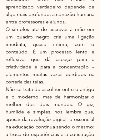
aprendizado verdadeiro depende de 
algo mais profundo: a conexão humana 
entre professores e alunos.
O simples ato de escrever à mão em 
um quadro negro cria uma ligação 
imediata, quase íntima, com o 
conteúdo. É um processo lento e 
reflexivo, que dá espaço para a 
criatividade e para a concentração – 
elementos muitas vezes perdidos na 
correria das telas.
Não se trata de escolher entre o antigo 
e o moderno, mas de harmonizar o 
melhor dos dois mundos. O giz, 
humilde e simples, nos lembra que, 
apesar da revolução digital, o essencial 
na educação continua sendo o mesmo: 
a troca de experiências e a construção 