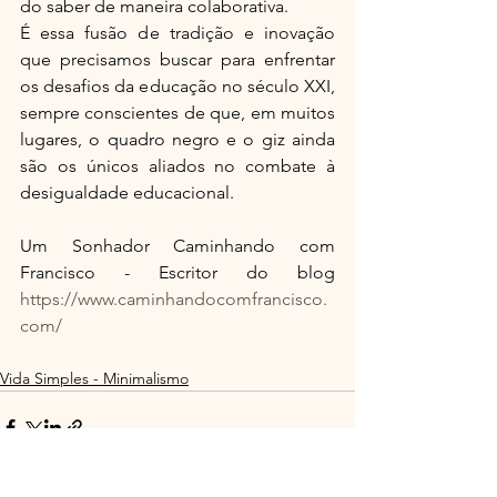
do saber de maneira colaborativa.
É essa fusão de tradição e inovação 
que precisamos buscar para enfrentar 
os desafios da educação no século XXI, 
sempre conscientes de que, em muitos 
lugares, o quadro negro e o giz ainda 
são os únicos aliados no combate à 
desigualdade educacional.
Um Sonhador Caminhando com 
Francisco - Escritor do blog 
https://www.caminhandocomfrancisco.
com/
Vida Simples - Minimalismo