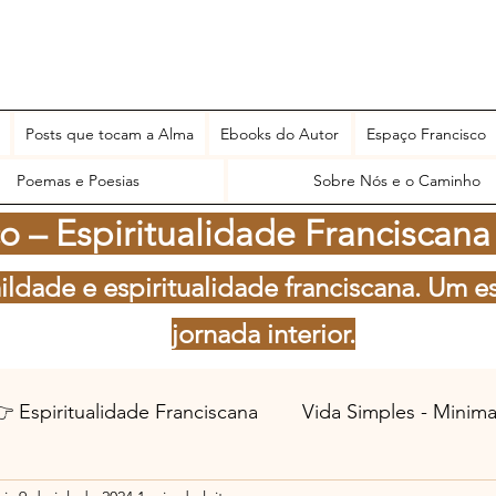
Posts que tocam a Alma
Ebooks do Autor
Espaço Francisco
Poemas e Poesias
Sobre Nós e o Caminho
 – Espiritualidade Franciscana
ildade e espiritualidade franciscana. Um e
jornada interior.
 Espiritualidade Franciscana
Vida Simples - Minim