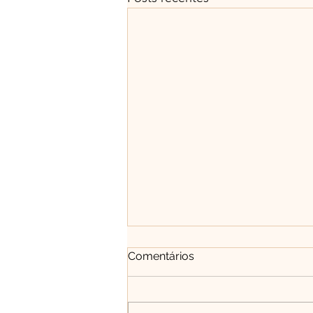
Comentários