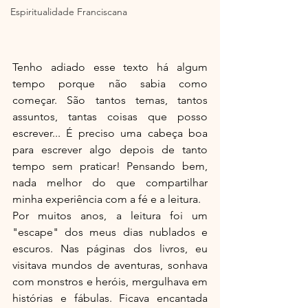
Espiritualidade Franciscana
Tenho adiado esse texto há algum 
tempo porque não sabia como 
começar. São tantos temas, tantos 
assuntos, tantas coisas que posso 
escrever... É preciso uma cabeça boa 
para escrever algo depois de tanto 
tempo sem praticar! Pensando bem, 
nada melhor do que compartilhar 
minha experiência com a fé e a leitura.
Por muitos anos, a leitura foi um 
"escape" dos meus dias nublados e 
escuros. Nas páginas dos livros, eu 
visitava mundos de aventuras, sonhava 
com monstros e heróis, mergulhava em 
histórias e fábulas. Ficava encantada 