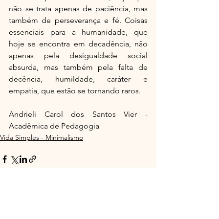
não se trata apenas de paciência, mas 
também de perseverança e fé. Coisas 
essenciais para a humanidade, que 
hoje se encontra em decadência, não 
apenas pela desigualdade social 
absurda, mas também pela falta de 
decência, humildade, caráter e 
empatia, que estão se tornando raros.
Andrieli Carol dos Santos Vier - 
Acadêmica de Pedagogia
Vida Simples - Minimalismo
Ver tudo
Posts recentes