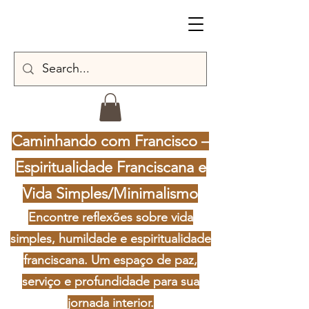
Caminhando com Francisco –
Espiritualidade Franciscana e
Vida Simples/Minimalismo
Encontre reflexões sobre vida
simples, humildade e espiritualidade
franciscana. Um espaço de paz,
serviço e profundidade para sua
jornada interior.